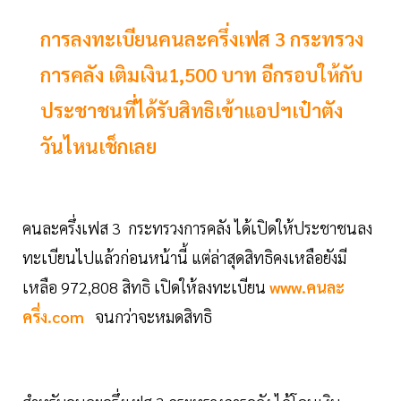
การลงทะเบียนคนละครึ่งเฟส 3 กระทรวง
การคลัง เติมเงิน1,500 บาท อีกรอบให้กับ
ประชาชนที่ได้รับสิทธิเข้าแอปฯเป๋าตัง
วันไหนเช็กเลย
คนละครึ่งเฟส 3 กระทรวงการคลัง ได้เปิดให้ประชาชนลง
ทะเบียนไปแล้วก่อนหน้านี้ แต่ล่าสุดสิทธิคงเหลือยังมี
เหลือ 972,808 สิทธิ เปิดให้ลงทะเบียน
www.คนละ
ครึ่ง.com
จนกว่าจะหมดสิทธิ