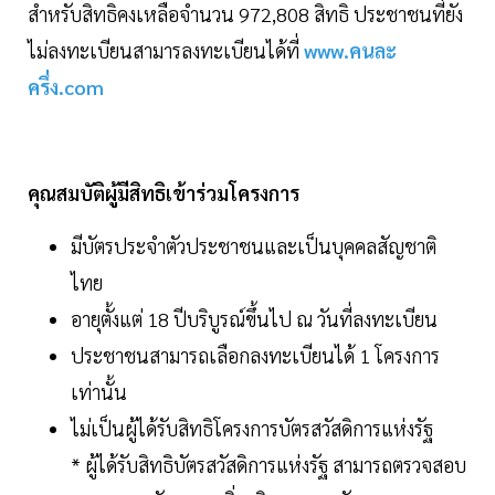
สำหรับสิทธิคงเหลือจำนวน 972,808 สิทธิ ประชาชนที่ยัง
ไม่ลงทะเบียนสามารลงทะเบียนได้ที่
www.คนละ
ครึ่ง.com
คุณสมบัติผู้มีสิทธิเข้าร่วมโครงการ
มีบัตรประจำตัวประชาชนและเป็นบุคคลสัญชาติ
ไทย
อายุตั้งแต่ 18 ปีบริบูรณ์ขึ้นไป ณ วันที่ลงทะเบียน
ประชาชนสามารถเลือกลงทะเบียนได้ 1 โครงการ
เท่านั้น
ไม่เป็นผู้ได้รับสิทธิโครงการบัตรสวัสดิการแห่งรัฐ
* ผู้ได้รับสิทธิบัตรสวัสดิการแห่งรัฐ สามารถตรวจสอบ