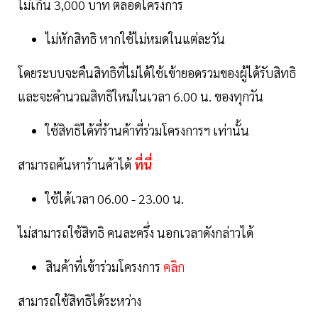
ไม่เกิน 3,000 บาท ตลอดโครงการ
ไม่หักสิทธิ หากใช้ไม่หมดในแต่ละวัน
โดยระบบจะคืนสิทธิที่ไม่ได้ใช้เข้ายอดรวมของผู้ได้รับสิทธิ
และจะคำนวณสิทธิใหม่ในเวลา 6.00 น. ของทุกวัน
ใช้สิทธิได้ที่ร้านค้าที่ร่วมโครงการฯ เท่านั้น
สามารถค้นหาร้านค้าได้
ที่นี่
ใช้ได้เวลา 06.00 - 23.00 น.
ไม่สามารถใช้สิทธิ คนละครึ่ง นอกเวลาดังกล่าวได้
สินค้าที่เข้าร่วมโครงการ
คลิก
สามารถใช้สิทธิได้ระหว่าง