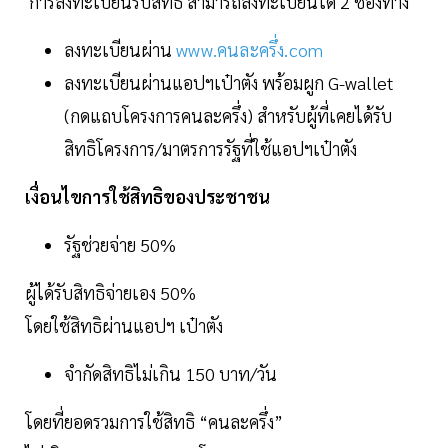
การลงทะเบียนรับสิทธิ สามารถลงทะเบียนได้ 2 ช่องทาง
ลงทะเบียนผ่าน
www.คนละครึ่ง.com
ลงทะเบียนผ่านแอปฯเป๋าตัง พร้อมผูก G-wallet
(กดแถบโครงการคนละครึ่ง) สำหรับผู้ที่เคยได้รับ
สิทธิโครงการ/มาตรการรัฐที่ใช้แอปฯเป๋าตัง
เงื่อนไขการใช้สิทธิของประชาชน
รัฐช่วยจ่าย 50%
ผู้ได้รับสิทธิจ่ายเอง 50%
โดยใช้สิทธิผ่านแอปฯ เป๋าตัง
จำกัดสิทธิไม่เกิน 150 บาท/วัน
โดยที่ยอดรวมการใช้สิทธิ “คนละครึ่ง”