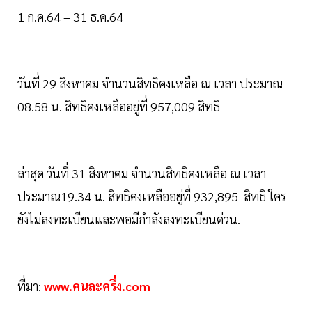
1 ก.ค.64 – 31 ธ.ค.64
วันที่ 29 สิงหาคม จำนวนสิทธิคงเหลือ ณ เวลา ประมาณ
08.58 น. สิทธิคงเหลืออยู่ที่ 957,009 สิทธิ
ล่าสุด วันที่ 31 สิงหาคม จำนวนสิทธิคงเหลือ ณ เวลา
ประมาณ19.34 น. สิทธิคงเหลืออยู่ที่ 932,895 สิทธิ ใคร
ยังไม่ลงทะเบียนและพอมีกำลังลงทะเบียนด่วน.
ที่มา:
www.คนละครึ่ง.com