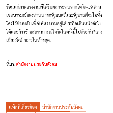
ร้อนแก่ภาคแรงงานที่ได้รับผลกระทบจากโควิด-19 ตาม
เจตนารมณ์ของท่านนายกรัฐมนตรีและรัฐบาลที่จะไม่ทิ้ง
ใครไว้ข้างหลัง เพื่อให้แรงงานอยู่ได้ ธุรกิจเดินหน้าต่อไป
ได้และก้าวข้ามสถานการณ์โควิดในครั้งนี้ไปด้วยกัน”นาง
เธียรรัตน์ กล่าวในท้ายสุด.
ที่มา:
สำนักงานประกันสังคม
แท็กที่เกี่ยวข้อง
สำนักงานประกันสังคม