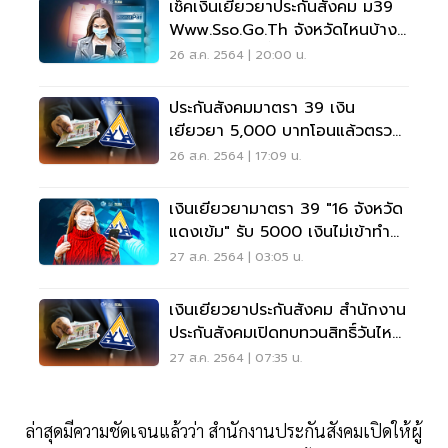
เช็คเงินเยียวยาประกันสังคม ม39
Www.sso.go.th จังหวัดไหนบ้าง
รับ 5,000 วันนี้
26 ส.ค. 2564 | 20:00 น.
ประกันสังคมมาตรา 39 เงิน
เยียวยา 5,000 บาทโอนแล้วตรวจ
สอบด่วนผ่านพร้อมเพย์
26 ส.ค. 2564 | 17:09 น.
เงินเยียวยามาตรา 39 "16 จังหวัด
แดงเข้ม" รับ 5000 เงินไม่เข้าทำ
อย่างไร มีคำตอบ
27 ส.ค. 2564 | 03:05 น.
เงินเยียวยาประกันสังคม สำนักงาน
ประกันสังคมเปิดทบทวนสิทธิ์วันไหน
เช็คเลย
27 ส.ค. 2564 | 07:35 น.
ล่าสุดมีความชัดเจนแล้วว่า สำนักงานประกันสังคมเปิดให้ผู้