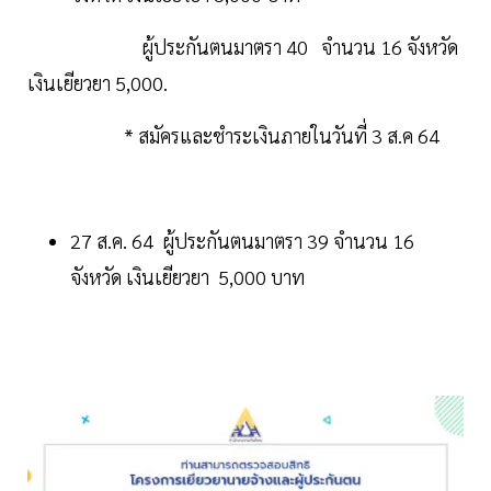
ผู้ประกันตนมาตรา 40 จำนวน 16 จังหวัด
เงินเยียวยา 5,000.
* สมัครและชำระเงินภายในวันที่ 3 ส.ค 64
27 ส.ค. 64 ผู้ประกันตนมาตรา 39 จำนวน 16
จังหวัด เงินเยียวยา 5,000 บาท