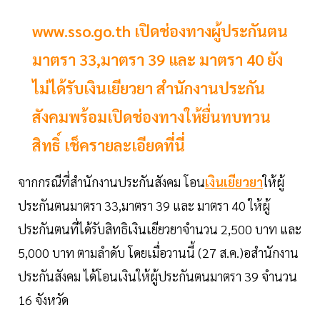
www.sso.go.th เปิดช่องทางผู้ประกันตน
มาตรา 33,มาตรา 39 และ มาตรา 40 ยัง
ไม่ได้รับเงินเยียวยา สำนักงานประกัน
สังคมพร้อมเปิดช่องทางให้ยื่นทบทวน
สิทธิ์ เช็ครายละเอียดที่นี่
จากกรณีที่สำนักงานประกันสังคม โอน
เงินเยียวยา
ให้ผู้
ประกันตนมาตรา 33,มาตรา 39 และ มาตรา 40 ให้ผู้
ประกันตนที่ได้รับสิทธิเงินเยียวยาจำนวน 2,500 บาท และ
5,000 บาท ตามลำดับ โดยเมื่อวานนี้ (27 ส.ค.)อสำนักงาน
ประกันสังคม ได้โอนเงินให้ผู้ประกันตนมาตรา 39 จำนวน
16 จังหวัด