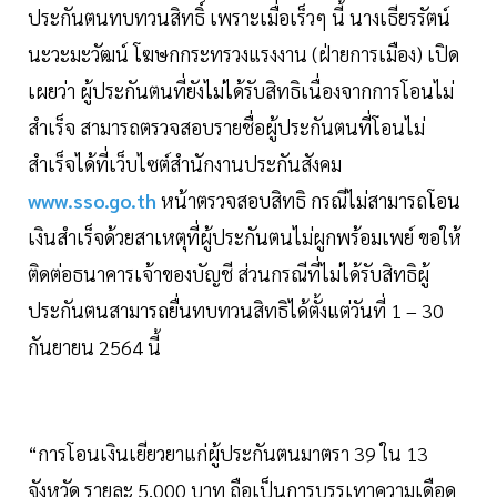
ประกันตนทบทวนสิทธิ์ เพราะเมื่อเร็วๆ นี้ นางเธียรรัตน์
นะวะมะวัฒน์ โฆษกกระทรวงแรงงาน (ฝ่ายการเมือง) เปิด
เผยว่า ผู้ประกันตนที่ยังไม่ได้รับสิทธิเนื่องจากการโอนไม่
สำเร็จ สามารถตรวจสอบรายชื่อผู้ประกันตนที่โอนไม่
สำเร็จได้ที่เว็บไซต์สำนักงานประกันสังคม
www.sso.go.th
หน้าตรวจสอบสิทธิ กรณีไม่สามารถโอน
เงินสำเร็จด้วยสาเหตุที่ผู้ประกันตนไม่ผูกพร้อมเพย์ ขอให้
ติดต่อธนาคารเจ้าของบัญชี ส่วนกรณีที่ไม่ได้รับสิทธิผู้
ประกันตนสามารถยื่นทบทวนสิทธิได้ตั้งแต่วันที่ 1 – 30
กันยายน 2564 นี้
“การโอนเงินเยียวยาแก่ผู้ประกันตนมาตรา 39 ใน 13
จังหวัด รายละ 5,000 บาท ถือเป็นการบรรเทาความเดือด