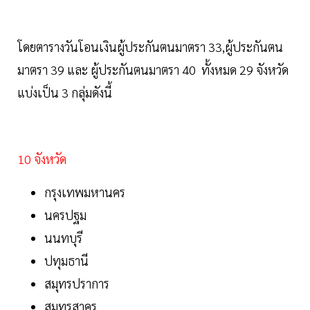
โดยตารางวันโอนเงินผู้ประกันตนมาตรา 33,ผู้ประกันตน
มาตรา 39 และ ผู้ประกันตนมาตรา 40 ทั้งหมด 29 จังหวัด
แบ่งเป็น 3 กลุ่มดังนี้
10 จังหวัด
กรุงเทพมหานคร
นครปฐม
นนทบุรี
ปทุมธานี
สมุทรปราการ
สมุทรสาคร