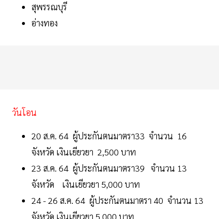
สุพรรณบุรี
อ่างทอง
วันโอน
20 ส.ค. 64 ผู้ประกันตนมาตรา33 จำนวน 16
จังหวัด เงินเยียวยา 2,500 บาท
23 ส.ค. 64 ผู้ประกันตนมาตรา39 จำนวน 13
จังหวัด เงินเยียวยา 5,000 บาท
24 - 26 ส.ค. 64 ผู้ประกันตนมาตรา 40 จำนวน 13
จังหวัด เงินเยียวยา 5,000 บาท