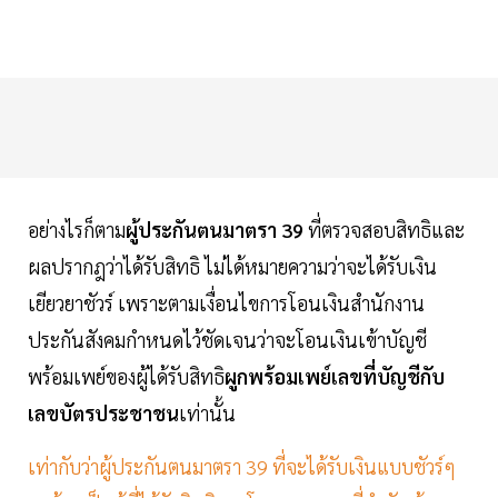
อย่างไรก็ตาม
ผู้ประกันตนมาตรา 39
ที่ตรวจสอบสิทธิและ
ผลปรากฎว่าได้รับสิทธิ ไม่ได้หมายความว่าจะได้รับเงิน
เยียวยาชัวร์ เพราะตามเงื่อนไขการโอนเงินสำนักงาน
ประกันสังคมกำหนดไว้ชัดเจนว่าจะโอนเงินเข้าบัญชี
พร้อมเพย์ของผู้ได้รับสิทธิ
ผูกพร้อมเพย์เลขที่บัญชีกับ
เลขบัตรประชาชน
เท่านั้น
เท่ากับว่าผู้ประกันตนมาตรา 39 ที่จะได้รับเงินแบบชัวร์ๆ