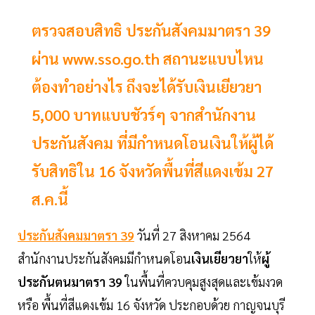
ตรวจสอบสิทธิ ประกันสังคมมาตรา 39
ผ่าน www.sso.go.th สถานะแบบไหน
ต้องทำอย่างไร ถึงจะได้รับเงินเยียวยา
5,000 บาทแบบชัวร์ๆ จากสำนักงาน
ประกันสังคม ที่มีกำหนดโอนเงินให้ผู้ได้
รับสิทธิใน 16 จังหวัดพื้นที่สีแดงเข้ม 27
ส.ค.นี้
ประกันสังคมมาตรา 39
วันที่ 27 สิงหาคม 2564
สำนักงานประกันสังคมมีกำหนดโอน
เงินเยียวยา
ให้
ผู้
ประกันตนมาตรา 39
ในพื้นที่ควบคุมสูงสุดและเข้มงวด
หรือ พื้นที่สีแดงเข้ม 16 จังหวัด ประกอบด้วย กาญจนบุรี