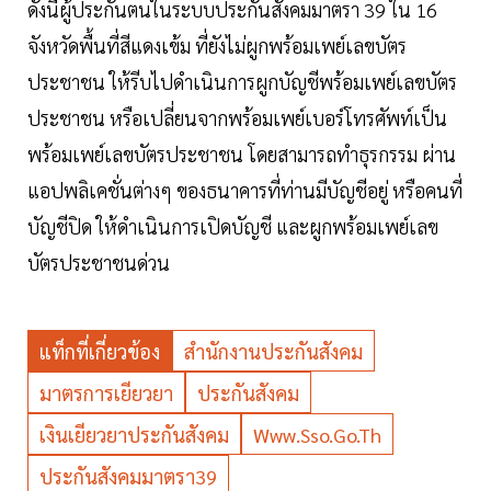
ดังนี้ผู้ประกันตนในระบบประกันสังคมมาตรา 39 ใน 16
จังหวัดพื้นที่สีแดงเข้ม ที่ยังไม่ผูกพร้อมเพย์เลขบัตร
ประชาชน ให้รีบไปดําเนินการผูกบัญชีพร้อมเพย์เลขบัตร
ประชาชน หรือเปลี่ยนจากพร้อมเพย์เบอร์โทรศัพท์เป็น
พร้อมเพย์เลขบัตรประชาชน โดยสามารถทําธุรกรรม ผ่าน
แอปพลิเคชั่นต่างๆ ของธนาคารที่ท่านมีบัญชีอยู่ หรือคนที่
บัญชีปิด ให้ดําเนินการเปิดบัญชี และผูกพร้อมเพย์เลข
บัตรประชาชนด่วน
แท็กที่เกี่ยวข้อง
สำนักงานประกันสังคม
มาตรการเยียวยา
ประกันสังคม
เงินเยียวยาประกันสังคม
Www.sso.go.th
ประกันสังคมมาตรา39