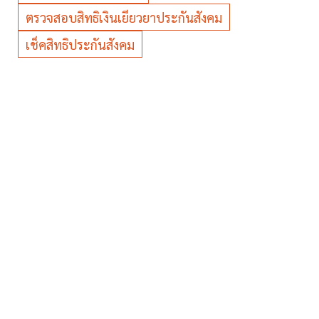
ตรวจสอบสิทธิเงินเยียวยาประกันสังคม
เช็คสิทธิประกันสังคม