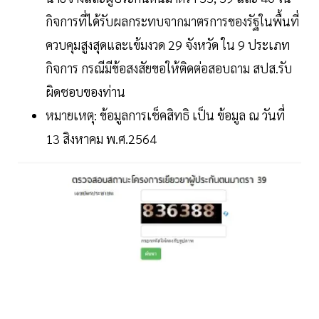
กิจการที่ได้รับผลกระทบจากมาตรการของรัฐในพื้นที่
ควบคุมสูงสุดและเข้มงวด 29 จังหวัด ใน 9 ประเภท
กิจการ กรณีมีข้อสงสัยขอให้ติดต่อสอบถาม สปส.รับ
ผิดชอบของท่าน
หมายเหตุ: ข้อมูลการเช็คสิทธิ เป็น ข้อมูล ณ วันที่
13 สิงหาคม พ.ศ.2564