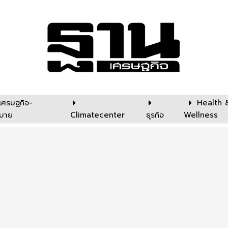
เศรษฐกิจ-
Health 
บาย
Climatecenter
ธุรกิจ
Wellness