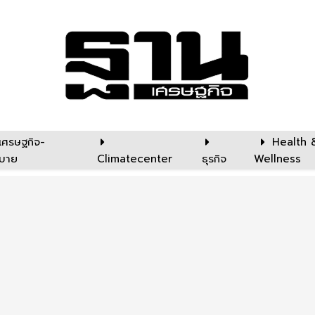
เศรษฐกิจ-
Health 
บาย
Climatecenter
ธุรกิจ
Wellness