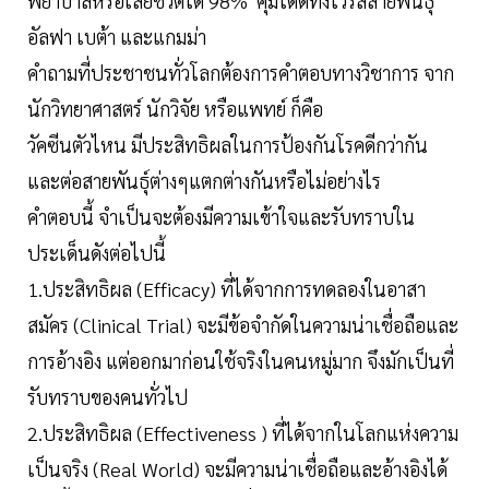
พยาบาลหรือเสียชีวิตได้ 98% คุมได้ดีทั้งไวรัสสายพันธุ์
อัลฟา เบต้า และแกมม่า
คำถามที่ประชาชนทั่วโลกต้องการคำตอบทางวิชาการ จาก
นักวิทยาศาสตร์ นักวิจัย หรือแพทย์ ก็คือ
วัคซีนตัวไหน มีประสิทธิผลในการป้องกันโรคดีกว่ากัน
และต่อสายพันธุ์ต่างๆแตกต่างกันหรือไม่อย่างไร
คำตอบนี้ จำเป็นจะต้องมีความเข้าใจและรับทราบใน
ประเด็นดังต่อไปนี้
1.ประสิทธิผล (Efficacy) ที่ได้จากการทดลองในอาสา
สมัคร (Clinical Trial) จะมีข้อจำกัดในความน่าเชื่อถือและ
การอ้างอิง แต่ออกมาก่อนใช้จริงในคนหมู่มาก จึงมักเป็นที่
รับทราบของคนทั่วไป
2.ประสิทธิผล (Effectiveness ) ที่ได้จากในโลกแห่งความ
เป็นจริง (Real World) จะมีความน่าเชื่อถือและอ้างอิงได้