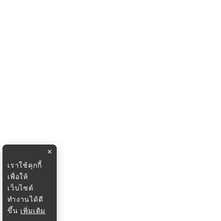
×
เราใช้คุกกี้
เพื่อให้
เว็บไซต์
ทำงานได้ดี
ขึ้น
เพิ่มเติม