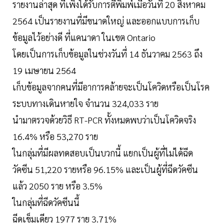
รายงานล่าสุด ที่เพิ่งได้รับการตีพิมพ์เมื่อวันที่ 20 สิงหาคม
2564 เป็นรายงานที่มีขนาดใหญ่ และออกแบบการเก็บ
ข้อมูลไว้อย่างดี ที่แคนาดา ในเขต Ontario
โดยเป็นการเก็บข้อมูลในช่วงวันที่ 14 ธันวาคม 2563 ถึง
19 เมษายน 2564
เก็บข้อมูลจากคนที่มีอาการคล้ายจะเป็นโควิดหรือเป็นโรค
ระบบทางเดินหายใจ จำนวน 324,033 ราย
นำมาตรวจด้วยวิธี RT-PCR ทั้งหมดพบว่าเป็นโควิดจริง
16.4% หรือ 53,270 ราย
ในกลุ่มที่มีผลทดสอบเป็นบวกนี้ แยกเป็นผู้ที่ไม่ได้ฉีด
วัคซีน 51,220 รายหรือ 96.15% และเป็นผู้ที่ฉีดวัคซีน
แล้ว 2050 ราย หรือ 3.5%
ในกลุ่มที่ฉีดวัคซีนนี้
ฉีดเข็มเดียว 1977 ราย 3.71%