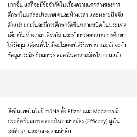
มากขึ้น แต่ก็จะมีข้อจำกัดในเรื่องความแตกต่างของการ
ศึกษาในแต่ละประเทศ คนละห้วงเวลา และหลายปัจจัย
ตัวแปร ยกเว้นจะมีการศึกษาวัคซีนหลายชนิด ในประเทศ
เดียวกัน ห้วงเวลาเดียวกัน และทำการออกแบบการศึกษา
ให้รัดกุม แต่คนทั่วไปก็จะไม่ค่อยได้รับทราบ และมักจะจำ
ข้อมูลประสิทธิผลการทดลองในอาสาสมัครไปก่อนแล้ว
วัคซีนเทคโนโลยี mRNA ทั้ง Pfizer และ Moderna มี
ประสิทธิผลการทดลองในอาสาสมัคร (Efficacy) สูงใน
ระดับ 95 และ 94% ตามลำดับ