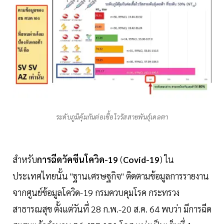
ระดับภูมิคุ้มกันต่อเชื้อไวรัสสายพันธุ์เดลตา
สำหรับ
การฉีดวัคซีนโควิด-19
(
Covid-19
) ใน
ประเทศไทยนั้น "ฐานเศรษฐกิจ" ติดตามข้อมูลการรายงาน
จากศูนย์ข้อมูลโควิด-19 กรมควบคุมโรค กระทรวง
สาธารณสุข ตั้งแต่วันที่ 28 ก.พ.-20 ส.ค. 64 พบว่า มีการฉีด