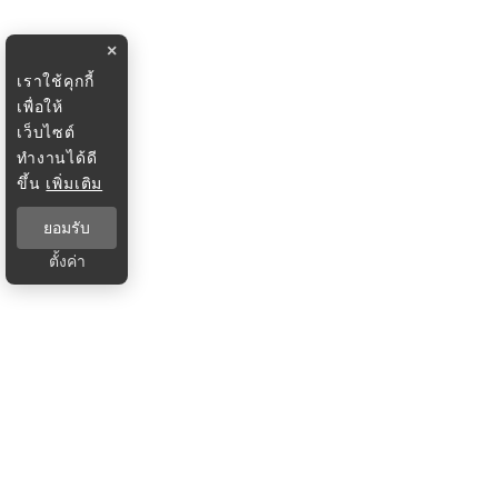
×
เราใช้คุกกี้
เพื่อให้
เว็บไซต์
ทำงานได้ดี
ขึ้น
เพิ่มเติม
ยอมรับ
ตั้งค่า