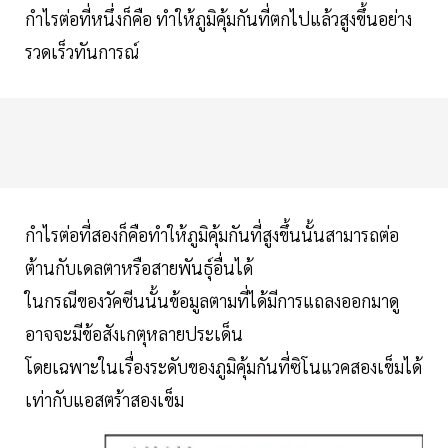
กำไรต่อที่หนึ่งก็คือ ทำให้ภูมิคุ้มกันที่ตกไปแล้วสูงขึ้นอย่าง
รวดเร็วทันการณ์
กำไรต่อที่สองก็คือทำให้ภูมิคุ้มกันที่สูงขึ้นนั้นสามารถต่อ
ต้านกับเดลตาหรือสายพันธุ์อื่นได้
ในกรณีของวัคซีนนั้นข้อมูลตามที่ได้มีการแถลงออกมาดู
อาจจะมีข้อสังเกตุหลายประเด็น
โดยเฉพาะในเรื่องระดับของภูมิคุ้มกันที่ซิโนแวคสองเข็มได้
เท่ากับแอสตร้าสองเข็ม