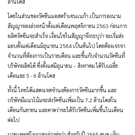
ล้านโดส
โดยในส่วนของวัคซีนแอสตร้าเซนเนก้า เป็นการลงนาม
สัญญาจองล่วงหน้าตั้งแต่เดือนพฤศจิกายน 2563 ก่อนการ
ผลิตวัคซีนจะสำเร็จ เงื่อนไขในสัญญาจึงระบุว่า จะเริ่มส่ง
มอบตั้งแต่เดือนมิถุนายน 2564 เป็นต้นไป โดยต้องเจรจา
จำนวนที่ต้องการเป็นรายเดือน และขึ้นกับจำนวนวัคซีนที่
บริษัทผลิตได้ ซึ่งตั้งแต่มิถุนายน – สิงหาคม ได้รับเฉลี่ย
เดือนละ 5 - 6 ล้านโดส
ทั้งนี้ ไทยได้แสดงเจตจำนงต้องการวัคซีนมากขึ้น และ
บริษัทมีแนวโน้มจะส่งวัคซีนเพิ่มเป็น 7.2 ล้านโดสใน
เดือนกันยายน และคาดว่าจะได้รับวัคซีนเพิ่มขึ้นในเดือน
ต่อไป
นายแพทย์โอภาสกล่าวต่อว่า สำหรับปี 2565 ศบค.เห็น