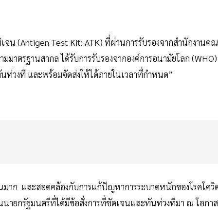
ิเจน (Antigen Test Kit: ATK) ที่ผ่านการรับรองจากสำนักงานค
ตามมาตรฐานสากล ได้รับการรับรองจากองค์การอนามัยโลก (WHO)
่ทันท่วงที และพร้อมจัดส่งให้ได้ภายในเวลาที่กำหนด”
มชัดเจนมาก และสอดคล้องกับการแก้ปัญหาการระบาดหนักของโรคโควิ
รัฐมนตรีที่ได้มีข้อสั่งการที่ชัดเจนและทันท่วงทีมา ณ โอกาสน