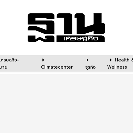
เศรษฐกิจ-
Health 
บาย
Climatecenter
ธุรกิจ
Wellness