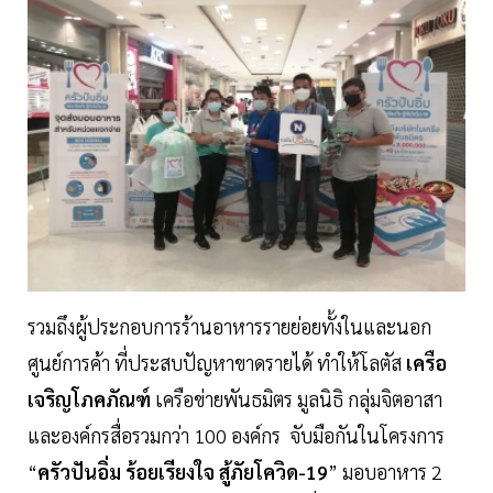
รวมถึงผู้ประกอบการร้านอาหารรายย่อยทั้งในและนอก
ศูนย์การค้า ที่ประสบปัญหาขาดรายได้ ทำให้โลตัส
เครือ
เจริญโภคภัณฑ์
เครือข่ายพันธมิตร มูลนิธิ กลุ่มจิตอาสา
และองค์กรสื่อรวมกว่า 100 องค์กร จับมือกันในโครงการ
“
ครัวปันอิ่ม ร้อยเรียงใจ สู้ภัยโควิด-19
” มอบอาหาร 2