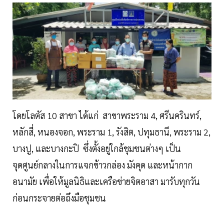
โดยโลตัส 10 สาขา ได้แก่ สาขาพระราม 4, ศรีนครินทร์,
หลักสี่, หนองจอก, พระราม 1, รังสิต, ปทุมธานี, พระราม 2,
บางปู, และบางกะปิ ซึ่งตั้งอยู่ใกล้ชุมชนต่างๆ เป็น
จุดศูนย์กลางในการแจกข้าวกล่อง มังคุด และหน้ากาก
อนามัย เพื่อให้มูลนิธิและเครือข่ายจิตอาสา มารับทุกวัน
ก่อนกระจายต่อถึงมือชุมชน