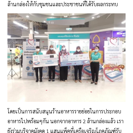
ล้านกล่องให้กับชุมชนและประชาชนที่ได้รับผลกระทบ
โดยเป็นการสนับสนุนร้านอาหารรายย่อยในการประกอบ
อาหารไปพร้อมๆกัน นอกจากอาหาร 2 ล้านกล่องแล้ว เรา
ยังร่วมบริจาคมังคุด 1 แสนแพ็คที่เครือเจริญโภคภัณฑ์รับ