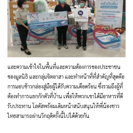
และความเข้าใจในพื้นที่และความต้องการของประชาชน
ของมูลนิธิ และกลุ่มจิตอาสา และทำหน้าที่ที่สำคัญที่สุดคือ
การมอบข้าวกล่องสู่มือผู้ได้รับความเดือดร้อน ซึ่งรวมถึงผู้ที่
ต้องทำการแยกกักตัวที่บ้าน เพื่อให้พวกเขาได้มีอาหารที่ดี
รับประทาน โลตัสพร้อมเดิมหน้าสนับสนุนให้พี่น้องชาว
ไทยสามารถผ่านวิกฤติครั้งนี้ไปได้ด้วยกัน