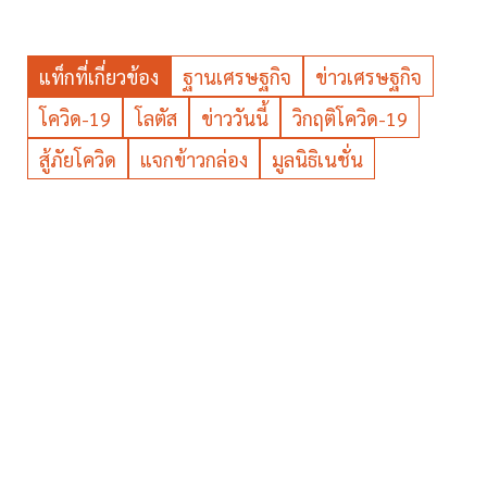
แท็กที่เกี่ยวข้อง
ฐานเศรษฐกิจ
ข่าวเศรษฐกิจ
โควิด-19
โลตัส
ข่าววันนี้
วิกฤติโควิด-19
สู้ภัยโควิด
แจกข้าวกล่อง
มูลนิธิเนชั่น