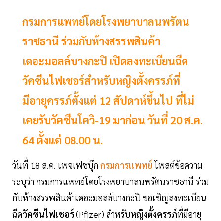
กรมการแพทย์โดยโรงพยาบาลนพรัตน
ราชธานี ร่วมกับห้างสรรพสินค้า
เดอะมอลล์บางกะปิ เปิดลงทะเบียนฉีด
วัคซีนไฟเชอร์สำหรับหญิงตั้งครรภ์ที่
มีอายุครรภ์ตั้งแต่ 12 สัปดาห์ขึ้นไป ที่ไม่
เคยรับวัคซีนโควิ-19 มาก่อน วันที่ 20 ส.ค.
64 ตั้งแต่ 08.00 น.
วันที่ 18 ส.ค. เพจเฟซบุ๊ก
กรมการแพทย์
โพสต์ข้อความ
ระบุว่า กรมการแพทย์โดยโรงพยาบาลนพรัตนราชธานี ร่วม
กับห้างสรรพสินค้าเดอะมอลล์บางกะปิ ขอเชิญลงทะเบียน
ฉีด
วัคซีนไฟเชอร์
(Pfizer) สำหรับ
หญิงตั้งครรภ์
ที่มีอายุ