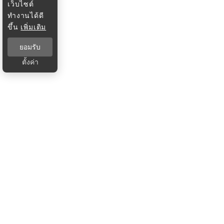
เว็บไซต์
ทำงานได้ดี
ขึ้น
เพิ่มเติม
ยอมรับ
ตั้งค่า