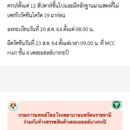
ครรภ์ตั้งแต่ 12 สัปดาห์ขึ้นไปและมีหลักฐานมาแสดงที่ไม่
เคยรับวัคซีนโควิด 19 มาก่อน
ลงทะเบียนวันที่ 20 ส.ค. 64 ตั้งแต่ 08.00 น.
ฉีดวัคซีนวันที่ 23 ส.ค. 64 ตั้งแต่เวลา 09.00 น. ที่ MCC
Hall ชั้น 4 เดอะมอลล์บางกะปิ