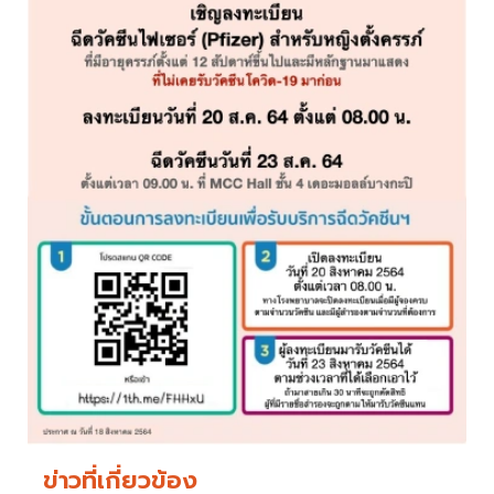
ข่าวที่เกี่ยวข้อง