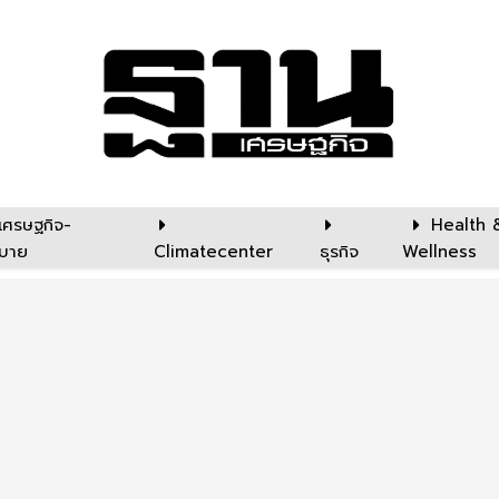
เศรษฐกิจ-
Health 
บาย
Climatecenter
ธุรกิจ
Wellness