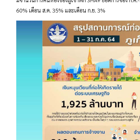
60% เดือน ส.ค. 35% และเดือน ก.ย. 3%