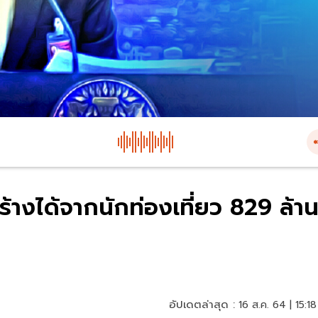
้างได้จากนักท่องเที่ยว 829 ล้า
อัปเดตล่าสุด :
16 ส.ค. 64 | 15:18