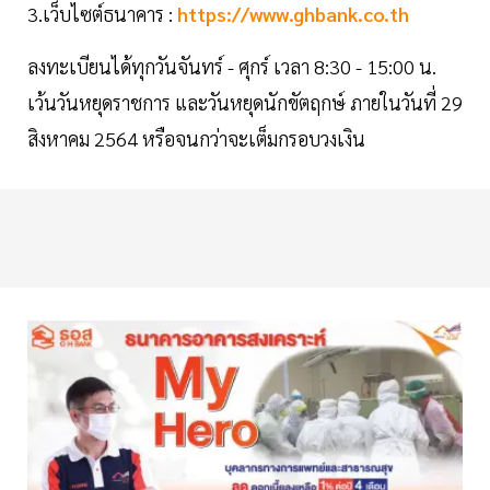
3.เว็บไซต์ธนาคาร :
https://www.ghbank.co.th
ลงทะเบียนได้ทุกวันจันทร์ - ศุกร์ เวลา 8:30 - 15:00 น.
เว้นวันหยุดราชการ และวันหยุดนักขัตฤกษ์ ภายในวันที่ 29
สิงหาคม 2564 หรือจนกว่าจะเต็มกรอบวงเงิน