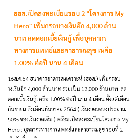
ธอส.เปิดลงทะเบียนรอบ 2 "โครงการ My
Hero" เพิ่มกรอบวงเงินอีก 4,000 ล้าน
บาท ลดดอกเบี้ยเงินกู้ เพื่อบุคลากร
ทางการแพทย์และสาธารณสุข เหลือ
1.00% ต่อปี นาน 4 เดือน
16ส.ค.64 ธนาคารอาคารสงเคราะห์ (ธอส.) เพิ่มกรอบ
วงเงินอีก 4,000 ล้านบาท รวมเป็น 12,000 ล้านบาท ลด
ดอกเบี้ยเงินกู้เหลือ 1.00% ต่อปี นาน 4 เดือน ตั้งแต่เดือน
กันยายน ถึงเดือนธันวาคม 2564
(
เงินงวดลดลงประมาณ
50% ของเงินงวดเดิม ) พร้อมเปิดลงทะเบียนโครงการ My
Hero : บุคลากรทางการแพทย์และสาธารณสุข รอบที่ 2