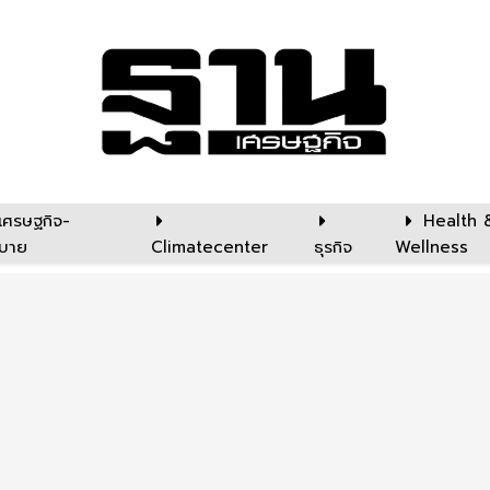
เศรษฐกิจ-
Health 
บาย
Climatecenter
ธุรกิจ
Wellness