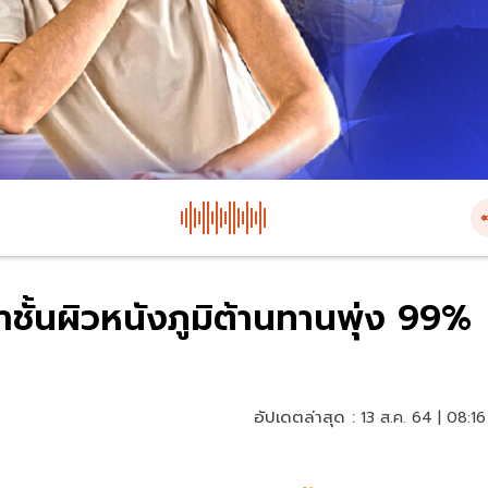
าชั้นผิวหนังภูมิต้านทานพุ่ง 99%
อัปเดตล่าสุด :
13 ส.ค. 64 | 08:16