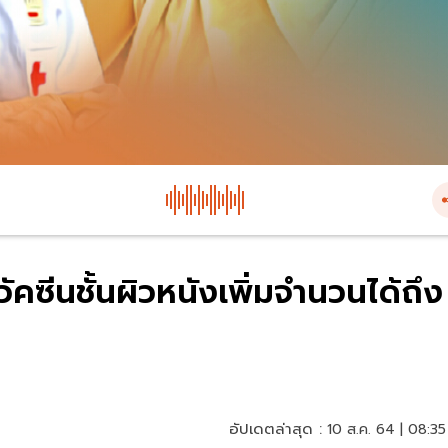
วัคซีนชั้นผิวหนังเพิ่มจำนวนได้ถึง
อัปเดตล่าสุด :
10 ส.ค. 64 | 08:35