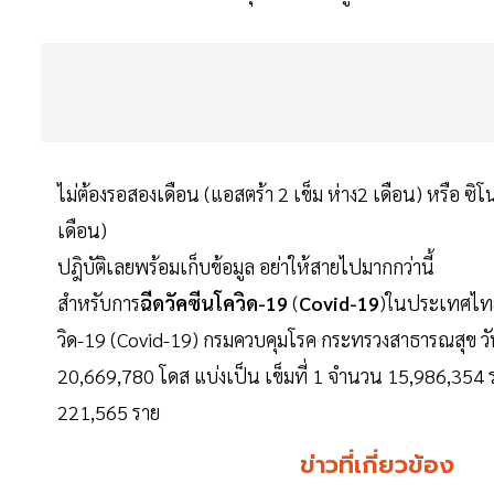
ไม่ต้องรอสองเดือน (แอสตร้า 2 เข็ม ห่าง2 เดือน) หรือ ซิโน
เดือน)
ปฎิบัติเลยพร้อมเก็บข้อมูล อย่าให้สายไปมากกว่านี้
สำหรับการ
ฉีดวัคซีนโควิด-19
(
Covid-19
)ในประเทศไทยน
วิด-19 (Covid-19) กรมควบคุมโรค กระทรวงสาธารณสุข วัน
20,669,780 โดส แบ่งเป็น เข็มที่ 1 จำนวน 15,986,354 
221,565 ราย
ข่าวที่เกี่ยวข้อง