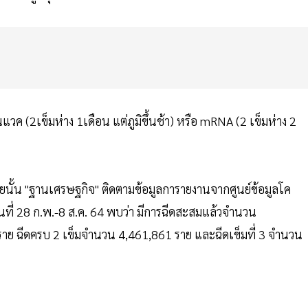
แวค (2เข็มห่าง 1เดือน แต่ภูมิขึ้นช้า) หรือ mRNA (2 เข็มห่าง 2
ั้น "ฐานเศรษฐกิจ" ติดตามข้อมูลการายงานจากศูนย์ข้อมูลโค
ที่ 28 ก.พ.-8 ส.ค. 64 พบว่า มีการฉีดสะสมแล้วจำนวน
ราย ฉีดครบ 2 เข็มจำนวน 4,461,861 ราย และฉีดเข็มที่ 3 จำนวน