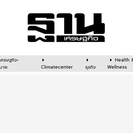
เศรษฐกิจ-
Health 
บาย
Climatecenter
ธุรกิจ
Wellness