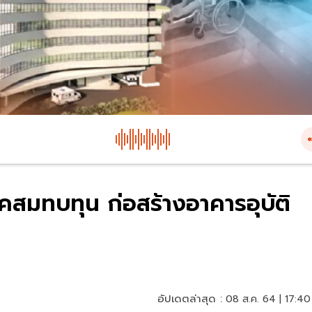
คสมทบทุน ก่อสร้างอาคารอุบัติ
อัปเดตล่าสุด :
08 ส.ค. 64 | 17:40