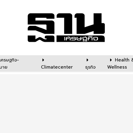
เศรษฐกิจ-
Health 
บาย
Climatecenter
ธุรกิจ
Wellness