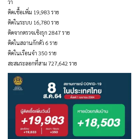
ว่า
ติดเชื้อเพิ่ม 19,983 ราย
ติดในระบบ 16,780 ราย
ติดจากตรวจเชิงรุก 2847 ราย
ติดในสถานกักตัว 6 ราย
ติดในเรือนจำ 350 ราย
สะสมระลอกที่สาม 727,642 ราย