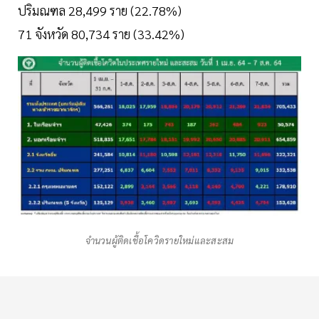
ปริมณฑล 28,499 ราย (22.78%)
71 จังหวัด 80,734 ราย (33.42%)
จำนวนผู้ติดเชื้อโควิดรายใหม่และสะสม