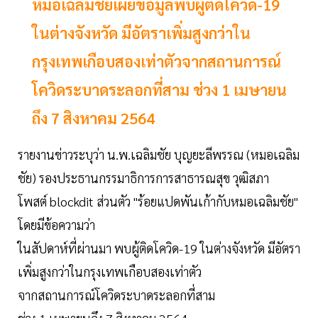
หมอเฉลิมชัยเผยข้อมูลพบผู้ติดโควิด-19
ในต่างจังหวัด มีอัตราเพิ่มสูงกว่าใน
กรุงเทพเกือบสองเท่าตัวจากสถานการณ์
โควิดระบาดระลอกที่สาม ช่วง 1 เมษายน
ถึง 7 สิงหาคม 2564
รายงานข่าวระบุว่า น.พ.เฉลิมชัย บุญยะลีพรรณ (หมอเฉลิม
ชัย) รองประธานกรรมาธิการการสาธารณสุข วุฒิสภา
โพสต์ blockdit ส่วนตัว "ร้อยแปดพันเก้ากับหมอเฉลิมชัย"
โดยมีข้อความว่า
ในสัปดาห์ที่ผ่านมา พบผู้ติดโควิด-19 ในต่างจังหวัด มีอัตรา
เพิ่มสูงกว่าในกรุงเทพเกือบสองเท่าตัว
จากสถานการณ์โควิดระบาดระลอกที่สาม