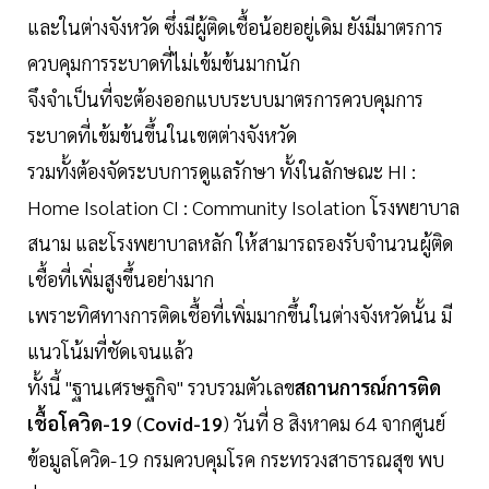
และในต่างจังหวัด ซึ่งมีผู้ติดเชื้อน้อยอยู่เดิม ยังมีมาตรการ
ควบคุมการระบาดที่ไม่เข้มข้นมากนัก
จึงจำเป็นที่จะต้องออกแบบระบบมาตรการควบคุมการ
ระบาดที่เข้มข้นขึ้นในเขตต่างจังหวัด
รวมทั้งต้องจัดระบบการดูแลรักษา ทั้งในลักษณะ HI :
Home Isolation CI : Community Isolation โรงพยาบาล
สนาม และโรงพยาบาลหลัก ให้สามารถรองรับจำนวนผู้ติด
เชื้อที่เพิ่มสูงขึ้นอย่างมาก
เพราะทิศทางการติดเชื้อที่เพิ่มมากขึ้นในต่างจังหวัดนั้น มี
แนวโน้มที่ชัดเจนแล้ว
ทั้งนี้ "ฐานเศรษฐกิจ" รวบรวมตัวเลข
สถานการณ์การติด
เชื้อโควิด-19
(
Covid-19
) วันที่ 8 สิงหาคม 64 จากศูนย์
ข้อมูลโควิด-19 กรมควบคุมโรค กระทรวงสาธารณสุข พบ