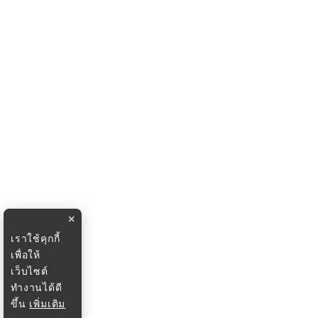
×
เราใช้คุกกี้
เพื่อให้
เว็บไซต์
ทำงานได้ดี
ขึ้น
เพิ่มเติม