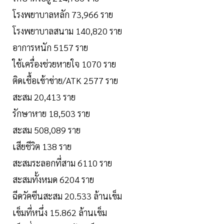
โรงพยาบาลหลัก 73,966 ราย
โรงพยาบาลสนาม 140,820 ราย
อาการหนัก 5157 ราย
ใช้เครื่องช่วยหายใจ 1070 ราย
ติดเชื้อเข้าข่าย/ATK 2577 ราย
สะสม 20,413 ราย
รักษาหาย 18,503 ราย
สะสม 508,089 ราย
เสียชีวิต 138 ราย
สะสมระลอกที่สาม 6110 ราย
สะสมทั้งหมด 6204 ราย
ฉีดวัคซีนสะสม 20.533 ล้านเข็ม
เข็มที่หนึ่ง 15.862 ล้านเข็ม