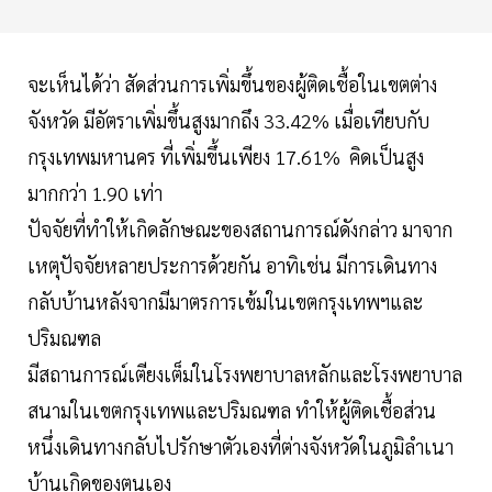
จะเห็นได้ว่า สัดส่วนการเพิ่มขึ้นของผู้ติดเชื้อในเขตต่าง
จังหวัด มีอัตราเพิ่มขึ้นสูงมากถึง 33.42% เมื่อเทียบกับ
กรุงเทพมหานคร ที่เพิ่มขึ้นเพียง 17.61% คิดเป็นสูง
มากกว่า 1.90 เท่า
ปัจจัยที่ทำให้เกิดลักษณะของสถานการณ์ดังกล่าว มาจาก
เหตุปัจจัยหลายประการด้วยกัน อาทิเช่น มีการเดินทาง
กลับบ้านหลังจากมีมาตรการเข้มในเขตกรุงเทพฯและ
ปริมณฑล
มีสถานการณ์เตียงเต็มในโรงพยาบาลหลักและโรงพยาบาล
สนามในเขตกรุงเทพและปริมณฑล ทำให้ผู้ติดเชื้อส่วน
หนึ่งเดินทางกลับไปรักษาตัวเองที่ต่างจังหวัดในภูมิลำเนา
บ้านเกิดของตนเอง