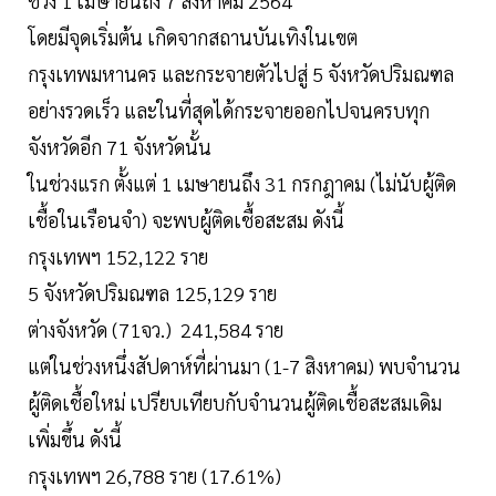
ช่วง 1 เมษายนถึง 7 สิงหาคม 2564
โดยมีจุดเริ่มต้น เกิดจากสถานบันเทิงในเขต
กรุงเทพมหานคร และกระจายตัวไปสู่ 5 จังหวัดปริมณฑล
อย่างรวดเร็ว และในที่สุดได้กระจายออกไปจนครบทุก
จังหวัดอีก 71 จังหวัดนั้น
ในช่วงแรก ตั้งแต่ 1 เมษายนถึง 31 กรกฎาคม (ไม่นับผู้ติด
เชื้อในเรือนจำ) จะพบผู้ติดเชื้อสะสม ดังนี้
กรุงเทพฯ 152,122 ราย
5 จังหวัดปริมณฑล 125,129 ราย
ต่างจังหวัด (71จว.) 241,584 ราย
แต่ในช่วงหนึ่งสัปดาห์ที่ผ่านมา (1-7 สิงหาคม) พบจำนวน
ผู้ติดเชื้อใหม่ เปรียบเทียบกับจำนวนผู้ติดเชื้อสะสมเดิม
เพิ่มขึ้น ดังนี้
กรุงเทพฯ 26,788 ราย (17.61%)