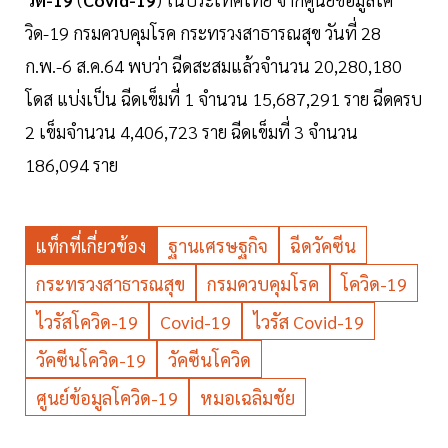
วิด-19 กรมควบคุมโรค กระทรวงสาธารณสุข วันที่ 28
ก.พ.-6 ส.ค.64 พบว่า ฉีดสะสมแล้วจำนวน 20,280,180
โดส แบ่งเป็น ฉีดเข็มที่ 1 จำนวน 15,687,291 ราย ฉีดครบ
2 เข็มจำนวน 4,406,723 ราย ฉีดเข็มที่ 3 จำนวน
186,094 ราย
แท็กที่เกี่ยวข้อง
ฐานเศรษฐกิจ
ฉีดวัคซีน
กระทรวงสาธารณสุข
กรมควบคุมโรค
โควิด-19
ไวรัสโควิด-19
Covid-19
ไวรัส Covid-19
วัคซีนโควิด-19
วัคซีนโควิด
ศูนย์ข้อมูลโควิด-19
หมอเฉลิมชัย