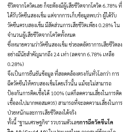
ชีวิตจากโควิดเลย ก็จะต้องมีผู้เสียชีวิตจากโควิด 6.78% ที่
ได้รับวัคซีนสองเข็ม แต่จากการเก็บข้อมูลพบว่า ผู้ได้รับ
วัคซีนครบสองเข็ม มีสัดส่วนการเสียชีวิตเพียง 0.28% ใน
จำนวนผู้เสียชีวิตจากโควิดทั้งหมด
ซึ่งหมายความว่าวัคซีนสองเข็ม ช่วยลดอัตราการเสียชีวิตลง
อย่างมีนัยสำคัญมากถึง 24 เท่า (ลดจาก 6.78% เหลือ
0.28%)
จึงเป็นการยืนยันข้อมูล ที่สอดคล้องตรงกันทั่วโลกว่า การ
ฉีดวัคซีนให้ครบสองเข็มโดยเร็วนั้น แม้จะไม่สามารถ
ป้องกันการติดเชื้อได้ 100% (แต่ก็ลดความเสี่ยงในการติด
เชื้อลงไปมากพอสมควร) สามารถที่จะลดความเสี่ยงในการ
ป่วยหนักและการเสียชีวิตลงได้จริง
ทั้งนี้ "ฐานเศรษฐกิจ" รวบรวมตัวเลข
การฉีดวัคซีนโค
วิด-19
(
Covid-19
) ในประเทศไทย จากศูนย์ข้อมูลโค