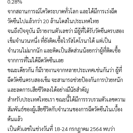
0.28%
จากสถานการณ์โควิดระบาดทั่วโลก และได้มีการเร่งฉีด
วัคซีนไปแล้วกว่า 20 ล้านโดสในประเทศไทย
จนถึงปัจจุบัน มีรายงานตัวเลขว่า มีผู้ที่ได้รับวัคซีนครบสอง
เข็มจำนวนหนึ่ง ที่ยังติดเชื้อไวรัสโคโรนาได้ แต่เป็น
จำนวนไม่มากนัก และคิดเป็นสัดส่วนน้อยกว่าผู้ที่ติดเชื้อ
จากการที่ไม่ได้ฉีดวัคซีนเลย
ขณะเดียวกัน ก็มีรายงานจากหลายประเทศเช่นกันว่า ผู้ที่
ฉีดวัคซีนครบสองเข็ม จะสามารถช่วยป้องกันการป่วยหนัก
และลดการเสียชีวิตลงได้อย่างมีนัยสำคัญ
สำหรับประเทศไทยเรา ขณะนี้ได้มีการรวบรวมตัวเลขความ
สัมพันธ์ของผู้เสียชีวิตกับจำนวนของการฉีดวัคซีนในเบื้อง
ต้นแล้ว
เป็นตัวเลขในช่วงวันที่ 18-24 กรกฎาคม 2564 พบว่า