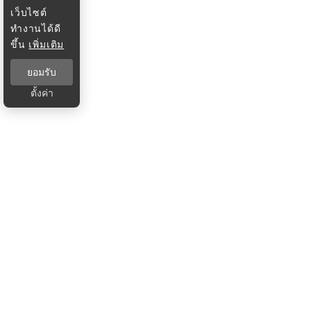
เว็บไซต์
ทำงานได้ดี
ขึ้น
เพิ่มเติม
ยอมรับ
ตั้งค่า