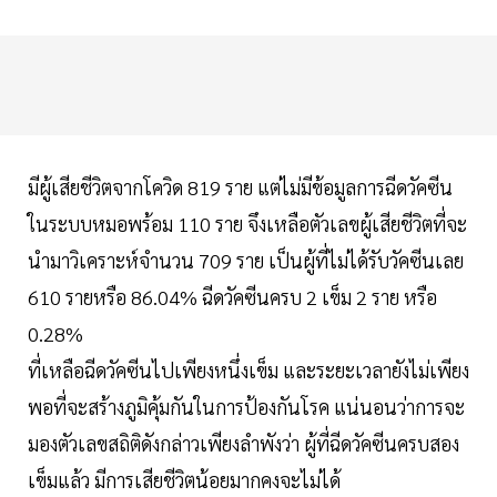
มีผู้เสียชีวิตจากโควิด 819 ราย แต่ไม่มีข้อมูลการฉีดวัคซีน
ในระบบหมอพร้อม 110 ราย จึงเหลือตัวเลขผู้เสียชีวิตที่จะ
นำมาวิเคราะห์จำนวน 709 ราย เป็นผู้ที่ไม่ได้รับวัคซีนเลย
610 รายหรือ 86.04% ฉีดวัคซีนครบ 2 เข็ม 2 ราย หรือ
0.28%
ที่เหลือฉีดวัคซีนไปเพียงหนึ่งเข็ม และระยะเวลายังไม่เพียง
พอที่จะสร้างภูมิคุ้มกันในการป้องกันโรค แน่นอนว่าการจะ
มองตัวเลขสถิติดังกล่าวเพียงลำพังว่า ผู้ที่ฉีดวัคซีนครบสอง
เข็มแล้ว มีการเสียชีวิตน้อยมากคงจะไม่ได้