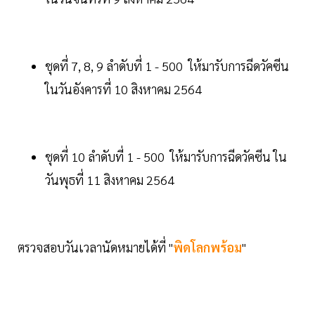
ชุดที่ 7, 8, 9 ลำดับที่ 1 - 500 ให้มารับการฉีดวัคซีน
ในวันอังคารที่ 10 สิงหาคม 2564
ชุดที่ 10 ลำดับที่ 1 - 500 ให้มารับการฉีดวัคซีน ใน
วันพุธที่ 11 สิงหาคม 2564
ตรวจสอบวันเวลานัดหมายได้ที่ "
พิดโลกพร้อม
"