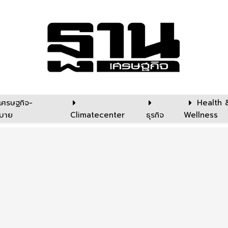
เศรษฐกิจ-
Health 
บาย
Climatecenter
ธุรกิจ
Wellness