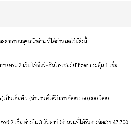
สาธารณสุขหน้าด่าน ที่ได้กำหนดไว้มีดังนี้
rm) ครบ 2 เข็ม ให้ฉีดวัคซีนไฟเซอร์ (Pfizer)กระตุ้น 1 เข็ม
zer)เป็นเข็มที่ 2 (จำนวนที่ได้รับการจัดสรร 50,000 โดส)
fizer) 2 เข็ม ห่างกัน 3 สัปดาห์ (จำนวนที่ได้รับการจัดสรร 47,700