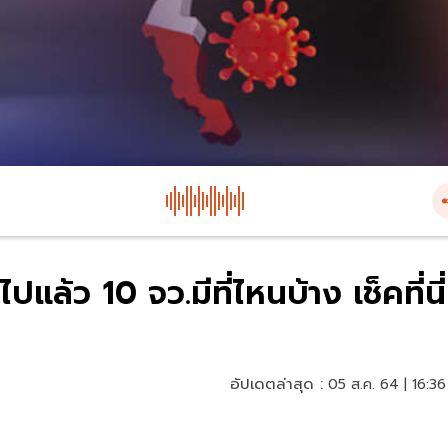
แล้ว 10 จว.มีที่ไหนบ้าง เช็คที่นี่
อัปเดตล่าสุด :
05 ส.ค. 64 | 16:36