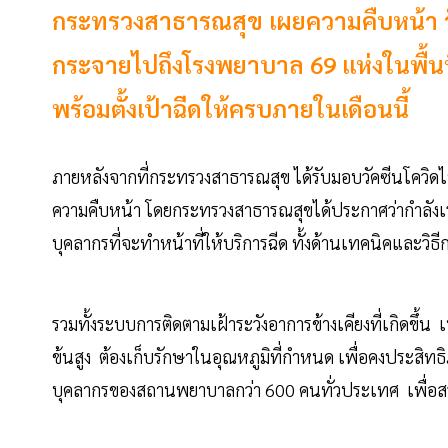
กระทรวงสาธารณสุข เผยความคืบหน้า วั
กระจายไปถึงโรงพยาบาล 69 แห่งในพื้นที่ 1
พร้อมตั้งเป้าฉีดให้ครบภายในเดือนนี้
ภายหลังจากที่กระทรวงสาธารณสุข ได้รับมอบวัคซีนโควิดไฟ
ความคืบหน้า โดยกระทรวงสาธารณสุขได้ประกาศว่ากำลังเร่ง
บุคลากรที่จะทำหน้าที่ให้บริการฉีด ทั้งด้านเทคนิคและว
รวมทั้งระบบการติดตามเฝ้าระวังอาการข้างเคียงที่เกิดขึ้น
ข้นสูง ต้องเก็บรักษาในอุณหภูมิที่กำหนด เพื่อคงประสิทธ
บุคลากรของสถานพยาบาลกว่า 600 คนทั่วประเทศ เพื่อสร้า