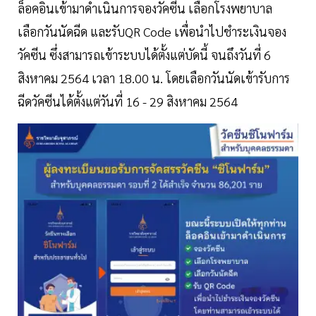
ล็อคอินเข้ามาดำเนินการจองวัคซีน เลือกโรงพยาบาล
เลือกวันนัดฉีด และรับQR Code เพื่อนำไปชำระเงินจอง
วัคซีน ซึ่งสามารถเข้าระบบได้ตั้งแต่บัดนี้ จนถึงวันที่ 6
สิงหาคม 2564 เวลา 18.00 น. โดยเลือกวันนัดเข้ารับการ
ฉีดวัคซีนได้ตั้งแต่วันที่ 16 - 29 สิงหาคม 2564