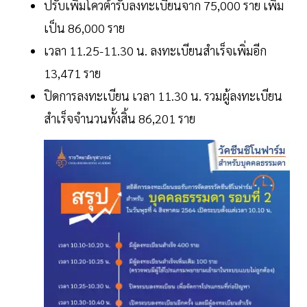
ปรับเพิ่มโควต้ารับลงทะเบียนจาก 75,000 ราย เพิ่ม
เป็น 86,000 ราย
เวลา 11.25-11.30 น. ลงทะเบียนสำเร็จเพิ่มอีก
13,471 ราย
ปิดการลงทะเบียน เวลา 11.30 น. รวมผู้ลงทะเบียน
สำเร็จจำนวนทั้งสิ้น 86,201 ราย