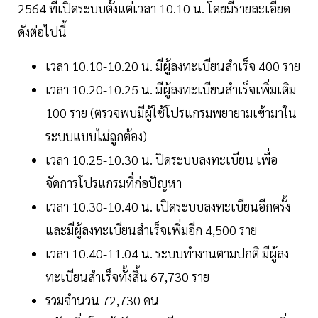
2564 ที่เปิดระบบตั้งแต่เวลา 10.10 น. โดยมีรายละเอียด
ดังต่อไปนี้
เวลา 10.10-10.20 น. มีผู้ลงทะเบียนสำเร็จ 400 ราย
เวลา 10.20-10.25 น. มีผู้ลงทะเบียนสำเร็จเพิ่มเติม
100 ราย (ตรวจพบมีผู้ใช้โปรแกรมพยายามเข้ามาใน
ระบบแบบไม่ถูกต้อง)
เวลา 10.25-10.30 น. ปิดระบบลงทะเบียน เพื่อ
จัดการโปรแกรมที่ก่อปัญหา
เวลา 10.30-10.40 น. เปิดระบบลงทะเบียนอีกครั้ง
และมีผู้ลงทะเบียนสำเร็จเพิ่มอีก 4,500 ราย
เวลา 10.40-11.04 น. ระบบทำงานตามปกติ มีผู้ลง
ทะเบียนสำเร็จทั้งสิ้น 67,730 ราย
รวมจำนวน 72,730 คน