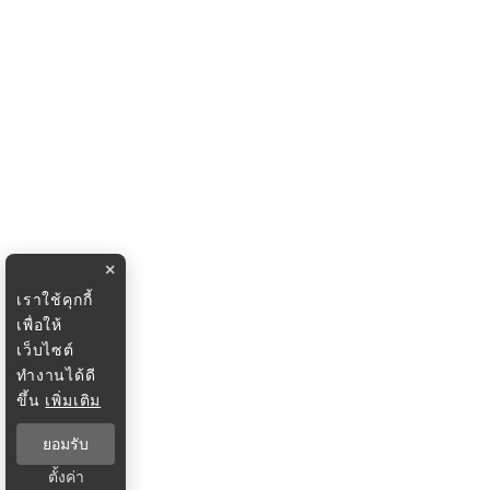
×
เราใช้คุกกี้
เพื่อให้
เว็บไซต์
ทำงานได้ดี
ขึ้น
เพิ่มเติม
ยอมรับ
ตั้งค่า