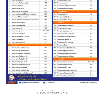
รายชื่อรพ.พร้อมค่าบริการ