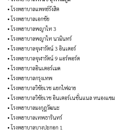
• โรงพยาบาลแพทย์รังสิต
• โรงพยาบาลเอกชัย
• โรงพยาบาลพญาไท 3
• โรงพยาบาลพญาไท นวมินทร์
• โรงพยาบาลจุฬารัตน์ 3 อินเตอร์
• โรงพยาบาลจุฬารัตน์ 9 แอร์พอร์ต
• โรงพยาบาลอินเตอร์เมด
• โรงพยาบาลกรุงเทพ
• โรงพยาบาลวิชัยเวช แยกไฟฉาย
• โรงพยาบาลวิชัยเวช อินเตอร์เนชั่นแนล หนองแขม
• โรงพยาบาลมงกุฎวัฒนะ
• โรงพยาบาลเทพธารินทร์
• โรงพยาบาลบางปะกอก 1