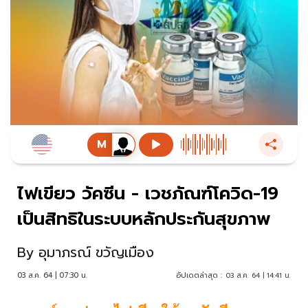
ไฟเขียว วัคซีน - เวชภัณฑ์โควิด-19
เป็นสิทธิในระบบหลักประกันสุขภาพ
By
อุมาภรณ์ ขวัญเมือง
03 ส.ค. 64 | 07:30 น.
อัปเดตล่าสุด :
03 ส.ค. 64 | 14:41 น.