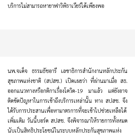
บริการไม่สามารถหายาฟาวิพิราเวียร์ได้เพียงพอ
นพ.จเด็จ ธรรมธัชอารี เลขาธิการสำนักงานหลักประกัน
สุขภาพแห่งชาติ (สปสช.) เปิดเผยว่า ที่ผ่านมาเมื่อ สธ.
ออกแนวทางหรือกติกาเรื่องโควิด-19 มาแล้ว แต่ยังอาจ
ติดขัดปัญหาในการเข้าถึงบริการเหล่านั้น ทาง สปสช. จึง
ได้รับการประสานเพื่อหามาตรการที่จะเข้าไปช่วยเหลือได้
เพิ่มเติม วันนี้บอร์ด สปสช. จึงพิจารณาให้รายการทั้งหมด
นับเป็นสิทธิประโยชน์ในระบบหลักประกันสุขภาพแห่ง