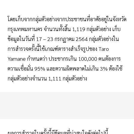
โดยเก็บจากกลุ่มตัวอย่างจากประชาชนที่อาศัยอยู่ในจังหวัด
กรุงเทพมหานคร จำนวนทั้งสิ้น 1,119 กลุ่มตัวอย่าง เก็บ
ข้อมูลในวันที่ 17 – 23 กรกฏาคม 2564 กลุ่มตัวอย่างใน
การสำรวจครั้งนี้ใช้เกณฑ์ตารางสำเร็จรูปของ Taro
Yamane กำหนดว่า ประชากรเกิน 100,000 คนต้องการ
ความเชื่อมั่น 95% และความผิดพลาดไม่เกิน 3% ต้องใช้
กลุ่มตัวอย่างจำนวน 1,111 กลุ่มตัวอย่าง
ผลการสำรวจในครั้งนี้มีข้อมูลที่น่าสนใจดังต่อไปนี้