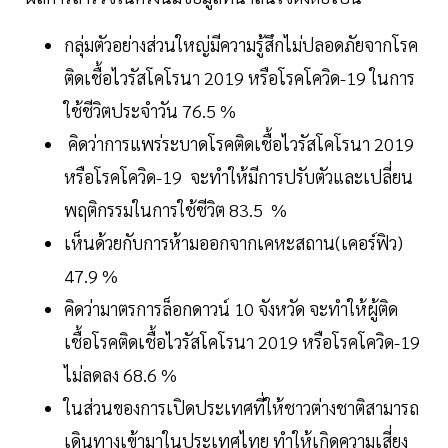
กลุ่มตัวอย่างส่วนใหญ่มีความรู้สึกไม่ปลอดภัยจากโรค
ติดเชื้อไวรัสโคโรนา 2019 หรือโรคโควิด-19 ในการ
ใช้ชีวิตประจำวัน 76.5 %
คิดว่าการแพร่ระบาดโรคติดเชื้อไวรัสโคโรนา 2019
หรือโรคโควิด-19 จะทำให้มีการปรับตัวและเปลี่ยน
พฤติกรรมในการใช้ชีวิต 83.5 %
เห็นด้วยกับการห้ามออกจากเคหะสถาน(เคอร์ฟิว)
47.9 %
คิดว่ามาตรการล็อกดาวน์ 10 จังหวัด จะทำให้ผู้ติด
เชื้อโรคติดเชื้อไวรัสโคโรนา 2019 หรือโรคโควิด-19
ไม่ลดลง 68.6 %
ในส่วนของการเปิดประเทศที่ให้ชาวต่างชาติสามารถ
เดินทางเข้ามาในประเทศไทย ทำให้เกิดความเสี่ยง