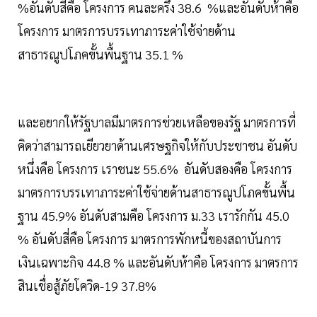
%อันดับสี่คือ โครงการ คนละครึ่ง 38.6 %และอันดับห้าคือ
โครงการ มาตรการบรรเทาภาระค่าใช้จ่ายด้าน
สาธารณูปโภคขั้นพื้นฐาน 35.1 %
และอยากให้รัฐบาลมีมาตรการช่วยเหลือของรัฐ มาตรการที่
คิดว่าสามารถเยียวยาด้านเศรษฐกิจให้กับประชาชน อันดับ
หนึ่งคือ โครงการ เราชนะ 55.6% อันดับสองคือ โครงการ
มาตรการบรรเทาภาระค่าใช้จ่ายด้านสาธารณูปโภคขั้นพื้น
ฐาน 45.9% อันดับสามคือ โครงการ ม.33 เรารักกัน 45.0
% อันดับสี่คือ โครงการ มาตรการพักหนี้ของสถาบันการ
เงินเฉพาะกิจ 44.8 % และอันดับห้าคือ โครงการ มาตรการ
สินเชื่อสู้ภัยโควิด-19 37.8%