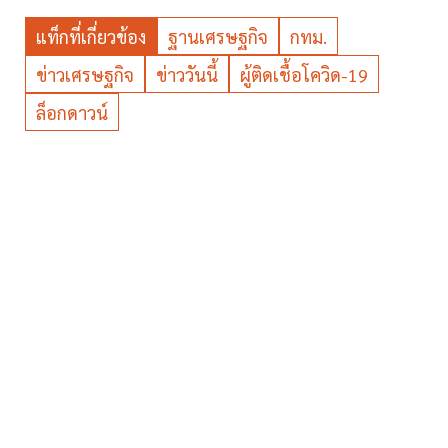
แท็กที่เกี่ยวข้อง
ฐานเศรษฐกิจ
กทม.
ข่าวเศรษฐกิจ
ข่าววันนี้
ผู้ติดเชื้อโควิด-19
ล็อกดาวน์