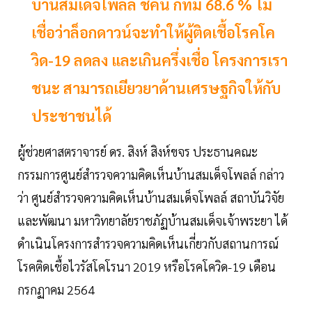
บ้านสมเด็จโพลล์ ชี้คน กทม 68.6 % ไม่
เชื่อว่าล็อกดาวน์จะทำให้ผู้ติดเชื้อโรคโค
วิด-19 ลดลง และเกินครึ่งเชื่อ โครงการเรา
ชนะ สามารถเยียวยาด้านเศรษฐกิจให้กับ
ประชาชนได้
ผู้ช่วยศาสตราจารย์ ดร. สิงห์ สิงห์ขจร ประธานคณะ
กรรมการศูนย์สำรวจความคิดเห็นบ้านสมเด็จโพลล์ กล่าว
ว่า ศูนย์สำรวจความคิดเห็นบ้านสมเด็จโพลล์ สถาบันวิจัย
และพัฒนา มหาวิทยาลัยราชภัฏบ้านสมเด็จเจ้าพระยา ได้
ดำเนินโครงการสำรวจความคิดเห็นเกี่ยวกับสถานการณ์
โรคติดเชื้อไวรัสโคโรนา 2019 หรือโรคโควิด-19 เดือน
กรกฏาคม 2564