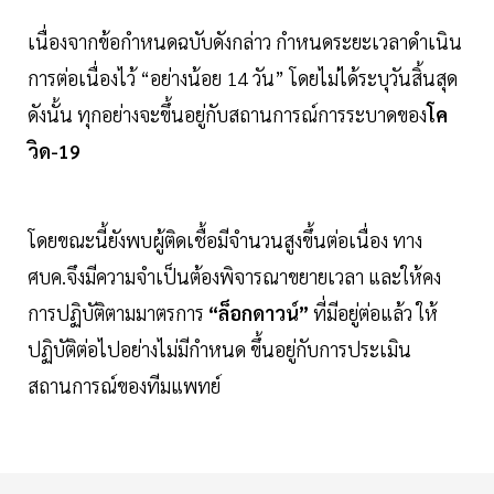
เนื่องจากข้อกำหนดฉบับดังกล่าว กำหนดระยะเวลาดำเนิน
การต่อเนื่องไว้ “อย่างน้อย 14 วัน” โดยไม่ได้ระบุวันสิ้นสุด
ดังนั้น ทุกอย่างจะขึ้นอยู่กับสถานการณ์การระบาดของ
โค
วิด-19
โดยขณะนี้ยังพบผู้ติดเชื้อมีจำนวนสูงขึ้นต่อเนื่อง ทาง
ศบค.จึงมีความจำเป็นต้องพิจารณาขยายเวลา และให้คง
การปฏิบัติตามมาตรการ
“ล็อกดาวน์”
ที่มีอยู่ต่อแล้ว ให้
ปฏิบัติต่อไปอย่างไม่มีกำหนด ขึ้นอยู่กับการประเมิน
สถานการณ์ของทีมแพทย์