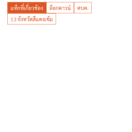
แท็กที่เกี่ยวข้อง
ล็อกดาวน์
ศบค.
13 จังหวัดสีแดงเข้ม