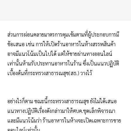
ส่วนการผ่อนคลายมาตรการคุมเข้มตามที่ผู้ประกอบการมี
ข้อเสนอ เช่น การให้เปิดร้านอาหารในห้างสรรพสินค้า
อาจมีแนวโน้มเป็นไปได้ แต่ให้ขายผ่านทางออนไลน์
เท่านั้นห้ามรับประทานอาหารในร้าน ซึ่งเป็นแนวปฏิบัติ
เบื้องต้นที่กระทรวงสาธารณสุข(สธ.) วางไว้
อย่างไรก็ตาม ขณะนี้กระทรวงสาธารณสุข ยังไม่ได้เสนอ
แนวทางปฏิบัติเรื่องดังกล่าวมาให้ศบค.ชุดเล็กพิจารณา
และมีแนวโน้มว่า ร้านอาหารในห้างจะเปิดเฉพาะการขาย
ออนไลน์เท่านั้น