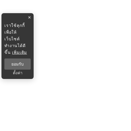
×
เราใช้คุกกี้
เพื่อให้
เว็บไซต์
ทำงานได้ดี
ขึ้น
เพิ่มเติม
ยอมรับ
ตั้งค่า