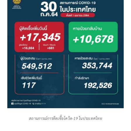
สถานการณ์การติดเชื้อโควิด-19 ในประเทศไทย