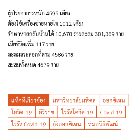
ผู้ป่วยอาการหนัก 4595 เตียง
ต้องใช้เครื่องช่วยหายใจ 1012 เตียง
รักษาหายกลับบ้านได้ 10,678 รายสะสม 381,389 ราย
เสียชีวิตเพิ่ม 117 ราย
สะสมลระลอกที่สาม 4586 ราย
สะสมทั้งหมด 4679 ราย
แท็กที่เกี่ยวข้อง
มหาวิทยาลัยมหิดล
ออกซิเจน
โควิด-19
ศิริราช
ไวรัสโควิด-19
Covid-19
ไวรัส Covid-19
ถังออกซิเจน
หมอนิธิพัฒน์