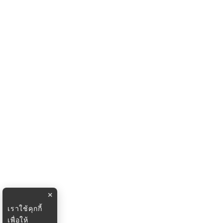
×
เราใช้คุกกี้
เพื่อให้