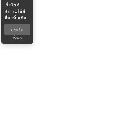
เว็บไซต์
ทำงานได้ดี
ขึ้น
เพิ่มเติม
ยอมรับ
ตั้งค่า