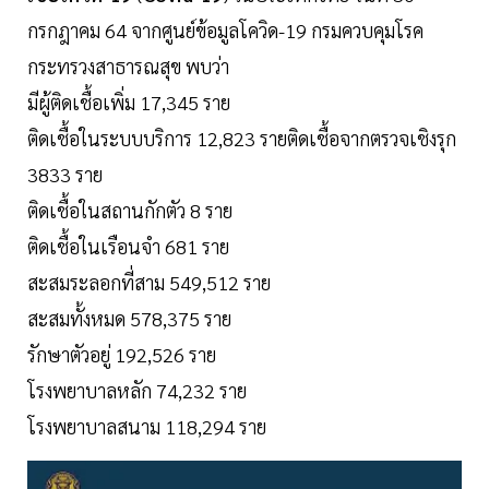
กรกฎาคม 64 จากศูนย์ข้อมูลโควิด-19 กรมควบคุมโรค
กระทรวงสาธารณสุข พบว่า
มีผู้ติดเชื้อเพิ่ม 17,345 ราย
ติดเชื้อในระบบบริการ 12,823 รายติดเชื้อจากตรวจเชิงรุก
3833 ราย
ติดเชื้อในสถานกักตัว 8 ราย
ติดเชื้อในเรือนจำ 681 ราย
สะสมระลอกที่สาม 549,512 ราย
สะสมทั้งหมด 578,375 ราย
รักษาตัวอยู่ 192,526 ราย
โรงพยาบาลหลัก 74,232 ราย
โรงพยาบาลสนาม 118,294 ราย