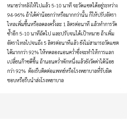
หมายว่าหลังให้ไปแล้ว 5-10 นาที จะวัดแซตได้อยู่ระหว่าง
94-96% ถ้าได้ค่าน้อยกว่าหรือมากกว่านั้น ก็ให้ปรับอัตรา
ไหลเพิ่มขึ้นหรือลดลงครั้งละ 1 ลิตรต่อนาที แล้วทำการวัด
ซ้ำอีก 5-10 นาทีถัดไป และปรับจนได้เป้าหมาย ถ้าเพิ่ม
อัตราไหลไปจนถึง 5 ลิตรต่อนาทีแล้ว ยังไม่สามารถวัดแซต
ได้มากกว่า 92% ให้ทดลองนอนคว่ำซึ่งจะทำให้การแลก
เปลี่ยนก๊าซดีขึ้น ถ้านอนคว่ำพักหนึ่งแล้วยังวัดค่าได้น้อย
กว่า 92% ต้องรีบติดต่อแพทย์หรือโรงพยาบาลที่รับผิด
ชอบหรือรีบนำส่งโรงพยาบาล