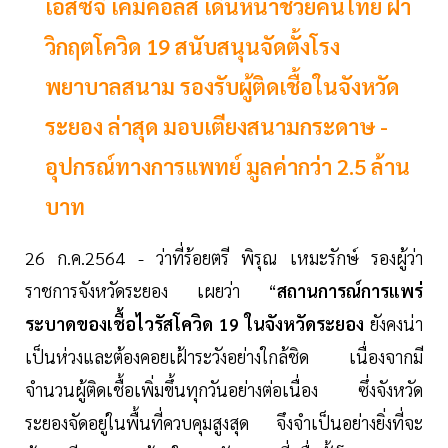
เอสซีจี เคมิคอลส์ เดินหน้าช่วยคนไทย ฝ่า
วิกฤตโควิด 19 สนับสนุนจัดตั้งโรง
พยาบาลสนาม รองรับผู้ติดเชื้อในจังหวัด
ระยอง ล่าสุด มอบเตียงสนามกระดาษ -
อุปกรณ์ทางการแพทย์ มูลค่ากว่า 2.5 ล้าน
บาท
26 ก.ค.2564 - ว่าที่ร้อยตรี พิรุณ เหมะรักษ์ รองผู้ว่า
ราชการจังหวัดระยอง เผยว่า “
สถานการณ์การแพร่
ระบาดของเชื้อไวรัสโควิด 19 ในจังหวัดระยอง
ยังคงน่า
เป็นห่วงและต้องคอยเฝ้าระวังอย่างใกล้ชิด เนื่องจากมี
จำนวนผู้ติดเชื้อเพิ่มขึ้นทุกวันอย่างต่อเนื่อง ซึ่งจังหวัด
ระยองจัดอยู่ในพื้นที่ควบคุมสูงสุด จึงจำเป็นอย่างยิ่งที่จะ