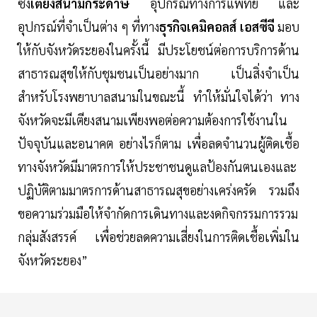
ซึ่ง
เตียงสนามกระดาษ
อุปกรณ์ทางการแพทย์ และ
อุปกรณ์ที่จำเป็นต่าง ๆ ที่ทาง
ธุรกิจเคมิคอลส์ เอสซีจี
มอบ
ให้กับจังหวัดระยองในครั้งนี้ มีประโยชน์ต่อการบริการด้าน
สาธารณสุขให้กับชุมชนเป็นอย่างมาก เป็นสิ่งจำเป็น
สำหรับโรงพยาบาลสนามในขณะนี้ ทำให้มั่นใจได้ว่า ทาง
จังหวัดจะมีเตียงสนามเพียงพอต่อความต้องการใช้งานใน
ปัจจุบันและอนาคต อย่างไรก็ตาม เพื่อลดจำนวนผู้ติดเชื้อ
ทางจังหวัดมีมาตรการให้ประชาชนดูแลป้องกันตนเองและ
ปฏิบัติตามมาตรการด้านสาธารณสุขอย่างเคร่งครัด รวมถึง
ขอความร่วมมือให้จํากัดการเดินทางและงดกิจกรรมการรวม
กลุ่มสังสรรค์ เพื่อช่วยลดความเสี่ยงในการติดเชื้อเพิ่มใน
จังหวัดระยอง”