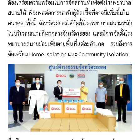
ต้องเตรียมความพร้อมในการจัดสถานที่เพื่อตั้งโรงพยาบาล
สนามให้เพียงพอต่อการรองรับผู้ติดเชื้อที่อาจมีเพิ่มขึ้นใน
อนาคต ทั้งนี้ จังหวัดระยองได้จัดตั้งโรงพยาบาลสนามหลัก
ในบริเวณสนามกีฬากลางจังหวัดระยอง และมีการจัดตั้งโรง
พยาบาลสนามย่อยเพิ่มตามพื้นที่แต่ละอำเภอ รวมถึงการ
จัดเตรียม Home Isolation และ Community Isolation