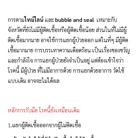
การตาม
ไทม์ไลน์
และ
bubble and seal
เหมาะกับ
จังหวัดที่ยังไม่มีผู้ติดเชื้อหรือผู้ติดเชื้อน้อย ส่วนในที่ไม่มีผู้
ติดเชื้อมากมาย อาจใช้การแยกผู้ป่วยออก แต่ในที่ๆ มีผู้ติด
เชื้อมากมาย การบรรเทาความเดือดร้อน เป็นเรื่องของขวัญ
และกำลังใจ การแยกผู้ป่วยยังจำเป็นอยู่ แต่ต้องเข้าใจว่า
โรคนี้ มีผู้ป่วย ที่ไม่มีอาการด้วย การแยกด้วยอาการ วัดไข้
แบบเดิม อาจจะไม่ได้ผล
หลักการรับมือ โรคนี้ยังเหมือนเดิม
1.แยกผู้ติดเชื้อออกจากผู้ไม่ติดเชื้อ