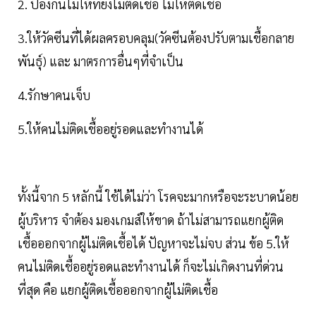
2. ป้องกันไม่ให้ที่ยังไม่ติดเชื้อ ไม่ให้ติดเชื้อ
3.ให้วัคซีนที่ได้ผลครอบคลุม(วัคซีนต้องปรับตามเชื้อกลาย
พันธุ์) และ มาตรการอื่นๆที่จำเป็น
4.รักษาคนเจ็บ
5.ให้คนไม่ติดเชื้ออยู่รอดและทำงานได้
ทั้งนี้จาก 5 หลักนี้ ใช้ได้ไม่ว่า โรคจะมากหรือจะระบาดน้อย
ผู้บริหาร จำต้อง มองเกมส์ให้ขาด ถ้าไม่สามารถแยกผู้ติด
เชื้อออกจากผู้ไม่ติดเชื้อได้ ปัญหาจะไม่จบ ส่วน ข้อ 5.ให้
คนไม่ติดเชื้ออยู่รอดและทำงานได้ ก็จะไม่เกิดงานที่ด่วน
ที่สุด คือ แยกผู้ติดเชื้อออกจากผู้ไม่ติดเชื้อ