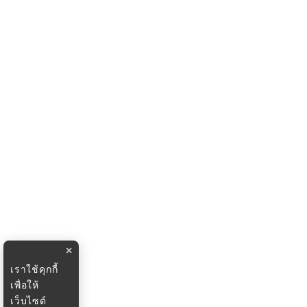
×
เราใช้คุกกี้
เพื่อให้
เว็บไซต์