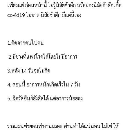
เพียงแต่ ก่อนหน้านี้ ไม่รู้นิสัยข้าศึก หรือมองนิสัยข้าศึกเชื้อ
covid19 ไม่ขาด นิสัยข้าศึก มีแค่นี้เอง
1.ติดจากคนไปคน
2.มีช่วงที่แพร่โรคได้โดยไม่มีอาการ
3.หลัง 14 วันจะไม่ติด
4. ตอนนี้ อาการหนักเกิดเร็วใน 7 วัน
5. ฉีดวัคซีนก็ยังคิดได้ แต่อาการน้อยลง
วางแผนช่วยคนทำงานเถอะ ท่านทำได้แน่นอน ไม่ใช่ ให้