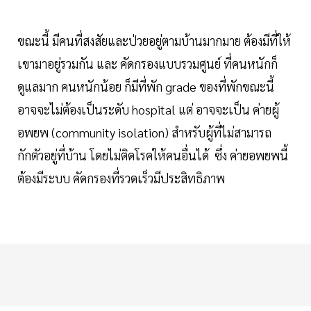
ขณะนี้ มีคนที่สงสัยและป่วยอยู่ตามบ้านมากมาย ต้องมีที่ให้
เขามาอยู่รวมกัน และ คัดกรองแบบรวมศูนย์ ที่คนหนักก็
ดูแลมาก คนหนักน้อย ก็มีที่พัก grade ของที่พักขณะนี้
อาจจะไม่ต้องเป็นระดับ hospital แต่ อาจจะเป็น ค่ายผู้
อพยพ (community isolation) สำหรับผู้ที่ไม่สามารถ
กักตัวอยู่ที่บ้าน โดยไม่ติดโรคให้คนอื่นได้ ซึ่ง ค่ายอพยพนี้
ต้องมีระบบ คัดกรองที่รวดเร็วมีประสิทธิภาพ