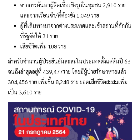
จากการค้นหาผู้ติดเชื้อเชิงรุกในชุมชน 2,910 ราย
และจากเรือนจำ/ที่ต้องขัง 1,049 ราย
ผู้ที่เดินทางมาจากต่างประเทศและเข้าสถานที่กักกัน
ที่รัฐจัดให้ 31 ราย
เสียชีวิตเพิ่ม 108 ราย
สำหรับจำนวนผู้ป่วยยืนยันสะสมในประเทศตั้งแต่ต้นปี 63
จนถึงล่าสุดอยู่ที่ 439,477ราย โดยมีผู้ป่วยรักษาหายแล้ว
304,456 ราย เพิ่มขึ้น 8,248 ราย ยอดเสียชีวิตสะสมเพิ่ม
เป็น 3,610 ราย