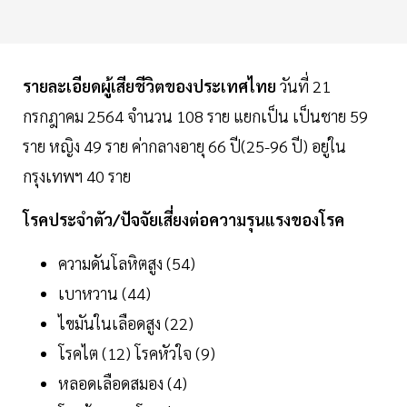
รายละเอียดผู้เสียชีวิตของประเทศไทย
วันที่ 21
กรกฎาคม 2564 จำนวน 108 ราย แยกเป็น เป็นชาย 59
ราย หญิง 49 ราย ค่ากลางอายุ 66 ปี(25-96 ปี) อยู่ใน
กรุงเทพฯ 40 ราย
โรคประจำตัว/ปัจจัยเสี่ยงต่อความรุนแรงของโรค
ความดันโลหิตสูง (54)
เบาหวาน (44)
ไขมันในเลือดสูง (22)
โรคไต (12) โรคหัวใจ (9)
หลอดเลือดสมอง (4)