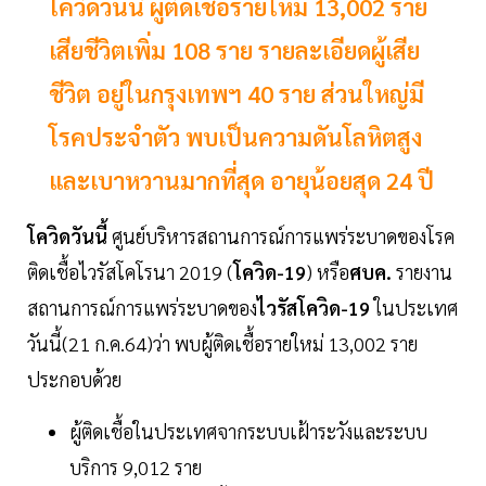
โควิดวันนี้ ผู้ติดเชื้อรายใหม่ 13,002 ราย
เสียชีวิตเพิ่ม 108 ราย รายละเอียดผู้เสีย
ชีวิต อยู่ในกรุงเทพฯ 40 ราย ส่วนใหญ่มี
โรคประจำตัว พบเป็นความดันโลหิตสูง
และเบาหวานมากที่สุด อายุน้อยสุด 24 ปี
โควิดวันนี้
ศูนย์บริหารสถานการณ์การแพร่ระบาดของโรค
ติดเชื้อไวรัสโคโรนา 2019 (
โควิด-19
) หรือ
ศบค.
รายงาน
สถานการณ์การแพร่ระบาดของ
ไวรัสโควิด-19
ในประเทศ
วันนี้(21 ก.ค.64)ว่า พบผู้ติดเชื้อรายใหม่ 13,002 ราย
ประกอบด้วย
ผู้ติดเชื้อในประเทศจากระบบเฝ้าระวังและระบบ
บริการ 9,012 ราย