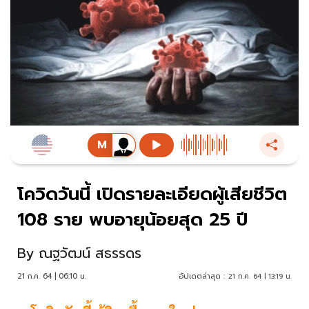
โควิดวันนี้ เปิดรายละเอียดผู้เสียชีวิต
108 ราย พบอายุน้อยสุด 25 ปี
By
ณฐวัฒน์ สธรรดร
21 ก.ค. 64 | 06:10 น.
อัปเดตล่าสุด :
21 ก.ค. 64 | 13:19 น.