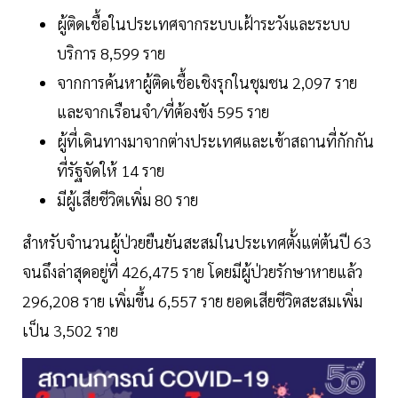
ผู้ติดเชื้อในประเทศจากระบบเฝ้าระวังและระบบ
บริการ 8,599 ราย
จากการค้นหาผู้ติดเชื้อเชิงรุกในชุมชน 2,097 ราย
และจากเรือนจำ/ที่ต้องขัง 595 ราย
ผู้ที่เดินทางมาจากต่างประเทศและเข้าสถานที่กักกัน
ที่รัฐจัดให้ 14 ราย
มีผู้เสียชีวิตเพิ่ม 80 ราย
สำหรับจำนวนผู้ป่วยยืนยันสะสมในประเทศตั้งแต่ต้นปี 63
จนถึงล่าสุดอยู่ที่ 426,475 ราย โดยมีผู้ป่วยรักษาหายแล้ว
296,208 ราย เพิ่มขึ้น 6,557 ราย ยอดเสียชีวิตสะสมเพิ่ม
เป็น 3,502 ราย