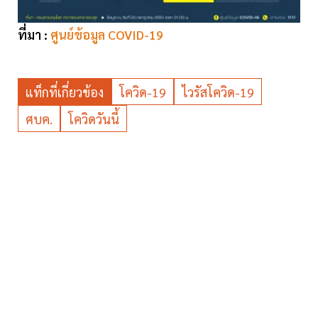
ที่มา :
ศูนย์ข้อมูล COVID-19
แท็กที่เกี่ยวข้อง
โควิด-19
ไวรัสโควิด-19
ศบค.
โควิดวันนี้