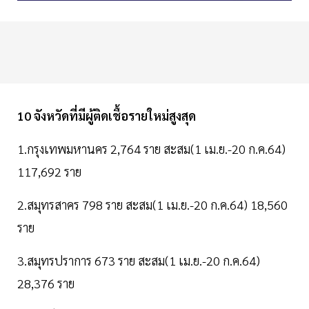
10 จังหวัดที่มีผู้ติดเชื้อรายใหม่สูงสุด
1.กรุงเทพมหานคร 2,764 ราย สะสม(1 เม.ย.-20 ก.ค.64)
117,692 ราย
2.สมุทรสาคร 798 ราย สะสม(1 เม.ย.-20 ก.ค.64) 18,560
ราย
3.สมุทรปราการ 673 ราย สะสม(1 เม.ย.-20 ก.ค.64)
28,376 ราย