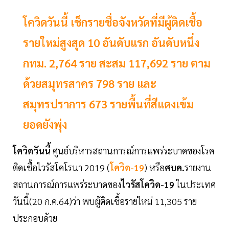
โควิดวันนี้ เช็กรายชื่อจังหวัดที่มีผู้ติดเชื้อ
รายใหม่สูงสุด 10 อันดับแรก อันดับหนึ่ง
กทม. 2,764 ราย สะสม 117,692 ราย ตาม
ด้วยสมุทรสาคร 798 ราย และ
สมุทรปราการ 673 รายพื้นที่สีแดงเข้ม
ยอดยังพุ่ง
โควิดวันนี้
ศูนย์บริหารสถานการณ์การแพร่ระบาดของโรค
ติดเชื้อไวรัสโคโรนา 2019 (
โควิด-19
) หรือ
ศบค.
รายงาน
สถานการณ์การแพร่ระบาดของ
ไวรัสโควิด-19
ในประเทศ
วันนี้(20 ก.ค.64)ว่า พบผู้ติดเชื้อรายใหม่ 11,305 ราย
ประกอบด้วย