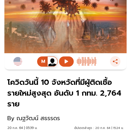
โควิดวันนี้ 10 จังหวัดที่มีผู้ติดเชื้อ
รายใหม่สูงสุด อันดับ 1 กทม. 2,764
ราย
By
ณฐวัฒน์ สธรรดร
20 ก.ค. 64 | 05:39 น.
อัปเดตล่าสุด :
20 ก.ค. 64 | 15:24 น.