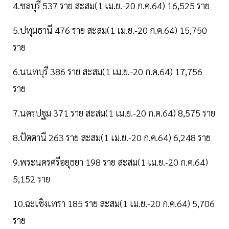
4.ชลบุรี 537 ราย สะสม(1 เม.ย.-20 ก.ค.64) 16,525 ราย
5.ปทุมธานี 476 ราย สะสม(1 เม.ย.-20 ก.ค.64) 15,750
ราย
6.นนทบุรี 386 ราย สะสม(1 เม.ย.-20 ก.ค.64) 17,756
ราย
7.นครปฐม 371 ราย สะสม(1 เม.ย.-20 ก.ค.64) 8,575 ราย
8.ปัตตานี 263 ราย สะสม(1 เม.ย.-20 ก.ค.64) 6,248 ราย
9.พระนครศรีอยุธยา 198 ราย สะสม(1 เม.ย.-20 ก.ค.64)
5,152 ราย
10.ฉะเชิงเทรา 185 ราย สะสม(1 เม.ย.-20 ก.ค.64) 5,706
ราย