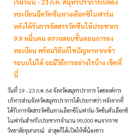
เริ่มวันนี้ - 23 ก.ค. สมุทรปราการเปิดลง
ทะเบียนฉีดวัคซีนทางเลือกซิโนฟาร์ม
หลังได้รับการจัดสรรวัคซีนให้ประชากร
9.9 หมื่นคน ตรวจสอบขั้นตอนการลง
ทะเบียน พร้อมวิธีแก้ไขปัญหาหากเข้า
ระบบไม่ได้ จะมีวิธีการอย่างไรบ้าง เช็คที่
นี่
วันที่ 19 - 23 ก.ค. 64 จังหวัดสมุทรปราการ โดยองค์การ
บริหารส่วนจังหวัดสมุทรปราการได้ประกาศว่า หลังจากที่
ได้รับการจัดสรรวัคซีนทางเลือกซิโนฟาร์ม-วัคซีนตัวเลือกซิ
โนฟาร์มสำหรับประชากรจำนวน 99,000 คนจากราช
วิทยาลัยจุฬาภรณ์ ล่าสุดก็ได้เปิดให้พี่น้องชาว