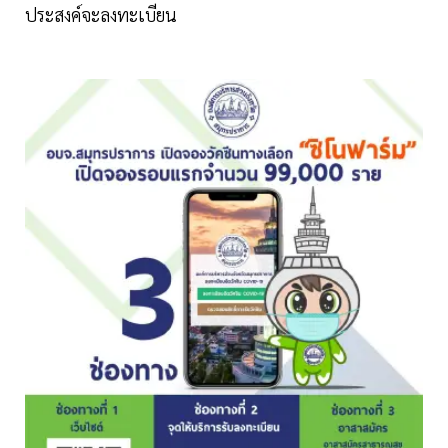
ประสงค์จะลงทะเบียน