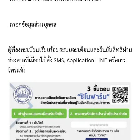
-กรอกข้อมูลส่วนบุคคล
ผู้ที่ลงทะเบียนเรียบร้อย ระบบจะเตือนและยืนยันสิทธิผ่าน
ช่องทางที่เลือกไว้ ทั้ง SMS, Application LINE หรือการ
โทรแจ้ง