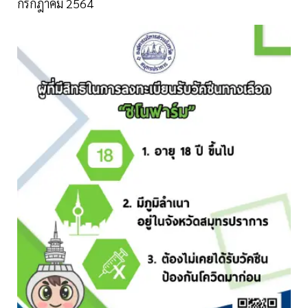
กรกฎาคม 2564