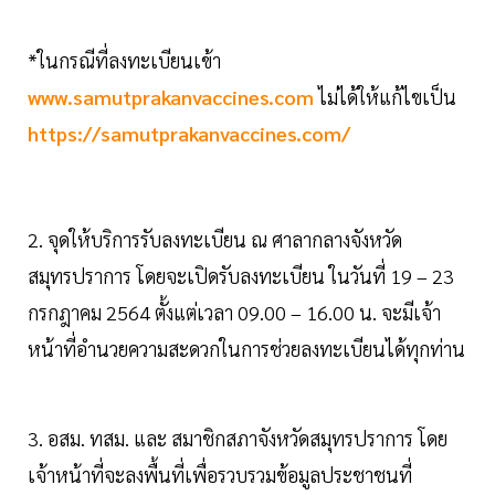
*ในกรณีที่ลงทะเบียนเข้า
www.samutprakanvaccines.com
ไม่ได้ให้แก้ไขเป็น
https://samutprakanvaccines.com/
2. จุดให้บริการรับลงทะเบียน ณ ศาลากลางจังหวัด
สมุทรปราการ โดยจะเปิดรับลงทะเบียน ในวันที่ 19 – 23
กรกฎาคม 2564 ตั้งแต่เวลา 09.00 – 16.00 น. จะมีเจ้า
หน้าที่อำนวยความสะดวกในการช่วยลงทะเบียนได้ทุกท่าน
3. อสม. ทสม. และ สมาชิกสภาจังหวัดสมุทรปราการ โดย
เจ้าหน้าที่จะลงพื้นที่เพื่อรวบรวมข้อมูลประชาชนที่