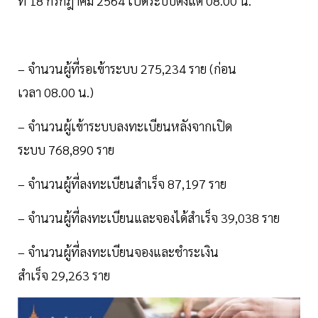
ที่ 18 กรกฎาคม 2564 เปิดระบบตั้งแต่ 08.00 น.
– จำนวนผู้ที่รอเข้าระบบ 275,234 ราย (ก่อน
เวลา 08.00 น.)
– จำนวนผู้เข้าระบบลงทะเบียนหลังจากเปิด
ระบบ 768,890 ราย
– จำนวนผู้ที่ลงทะเบียนสำเร็จ 87,197 ราย
– จำนวนผู้ที่ลงทะเบียนและจองได้สำเร็จ 39,038 ราย
– จำนวนผู้ที่ลงทะเบียนจองและชำระเงิน
สำเร็จ 29,263 ราย