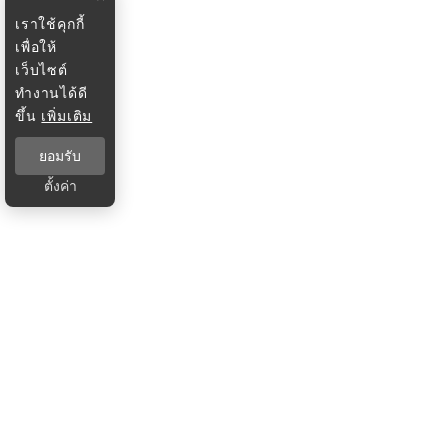
เราใช้คุกกี้
เพื่อให้
เว็บไซต์
ทำงานได้ดี
ขึ้น
เพิ่มเติม
ยอมรับ
ตั้งค่า