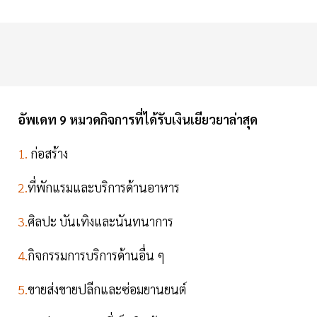
อัพเดท 9 หมวดกิจการที่ได้รับเงินเยียวยาล่าสุด
1.
ก่อสร้าง
2.
ที่พักแรมและบริการด้านอาหาร
3.
ศิลปะ บันเทิงและนันทนาการ
4.
กิจกรรมการบริการด้านอื่น ๆ
5.
ขายส่งขายปลีกและซ่อมยานยนต์