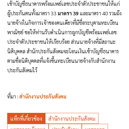
เข้าบัญชีธนาคารพร้อมเพย์เลขประจำตัวประชาชนให้แก่
ผู้ประกันตนทั้งมาตรา 33
มาตรา 39
และมาตรา 40 รวมถึง
นายจ้างในกิจการเจ้าของคนเดียวที่มีชื่อระบุตามทะเบียน
พาณิชย์ ขอให้ท่านรีบดำเนินการผูกบัญชีพร้อมเพย์เลข
ประจำตัวประชาชนให้เรียบร้อย ส่วนนายจ้างที่มีสถานะ
นิติบุคคล สำนักประกันสังคมจะโอนเงินเข้าบัญชีธนาคาร
ตามชื่อนิติบุคคลที่แจ้งขึ้นทะเบียนนายจ้างกับสำนักงาน
ประกันสังคมไว้
ที่มา :
สำนักงานประกันสังคม
แท็กที่เกี่ยวข้อง
สำนักงานประกันสังคม