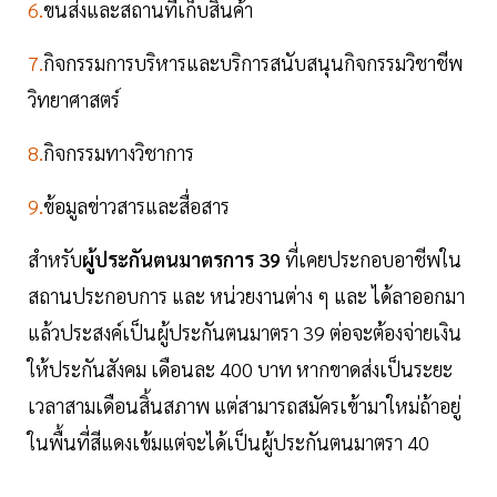
6.
ขนส่งและสถานที่เก็บสินค้า
7.
กิจกรรมการบริหารและบริการสนับสนุนกิจกรรมวิชาชีพ
วิทยาศาสตร์
8.
กิจกรรมทางวิชาการ
9.
ข้อมูลข่าวสารและสื่อสาร
สำหรับ
ผู้ประกันตนมาตรการ 39
ที่เคยประกอบอาชีพใน
สถานประกอบการ และ หน่วยงานต่าง ๆ และ ได้ลาออกมา
แล้วประสงค์เป็นผู้ประกันตนมาตรา 39 ต่อจะต้องจ่ายเงิน
ให้ประกันสังคม เดือนละ 400 บาท หากขาดส่งเป็นระยะ
เวลาสามเดือนสิ้นสภาพ แต่สามารถสมัครเข้ามาใหม่ถ้าอยู่
ในพื้นที่สีแดงเข้มแต่จะได้เป็นผู้ประกันตนมาตรา 40