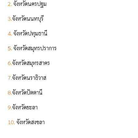
2.
จังหวัดนครปฐม
3.
จังหวัดนนทบุรี
4.
จังหวัดปทุมธานี
5.
จังหวัดสมุทรปราการ
6.
จังหวัดสมุทรสาคร
7.
จังหวัดนราธิวาส
8.
จังหวัดปัตตานี
9.
จังหวัดยะลา
10.
จังหวัดสงขลา