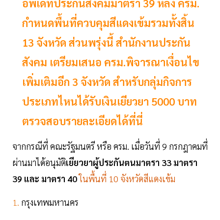
อัพเดทประกันสังคมมาตรา 39 หลัง ครม.
กำหนดพื้นที่ควบคุมสีแดงเข้มรวมทั้งสิ้น
13 จังหวัด ส่วนพรุ่งนี้ สำนักงานประกัน
สังคม เตรียมเสนอ ครม.พิจารณาเงื่อนไข
เพิ่มเติมอีก 3 จังหวัด สำหรับกลุ่มกิจการ
ประเภทไหนได้รับเงินเยียวยา 5000 บาท
ตรวจสอบรายละเอียดได้ที่นี่
จากกรณีที่ คณะรัฐมนตรี หรือ ครม. เมื่อวันที่ 9 กรกฎาคมที่
ผ่านมาได้อนุมัติ
เยียวยาผู้ประกันตนมาตรา 33 มาตรา
39 และ มาตรา 40
ในพื้นที่ 10 จังหวัดสีแดงเข้ม
1.
กรุงเทพมหานคร