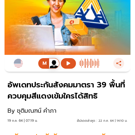
อัพเดทประกันสังคมมาตรา 39 พื้นที่
ควบคุมสีแดงเข้มใครได้สิทธิ
By
ชุติมณฑน์ คำภา
19 ก.ค. 64 | 07:19 น.
อัปเดตล่าสุด :
22 ก.ค. 64 | 14:10 น.