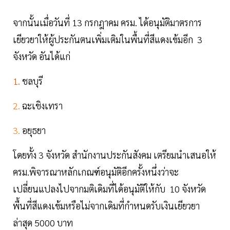
จากนั้นเมื่อวันที่ 13 กรกฎาคม ครม. ได้อนุมัติมาตรการ
เยียวยาให้ผู้ประกันตนเพิ่มเติมในพื้นที่สีแดงเข้มอีก 3
จังหวัด อันได้แก่
1.
ชลบุรี
2.
ฉะเชิงเทรา
3.
อยุธยา
โดยทั้ง 3 จังหวัด สำนักงานประกันสังคม เตรียมนำเสนอให้
ครม.พิจารณาหลักเกณฑ์อนุมัติอีกครั้งหนึ่งว่าจะ
เปลี่ยนแปลงไปจากมติเดิมที่ได้อนุมัติให้กับ 10 จังหวัด
พื้นที่สีแดงเข้มหรือไม่จากเดิมที่กำหนดรับเงินเยียวยา
ล่าสุด 5000 บาท