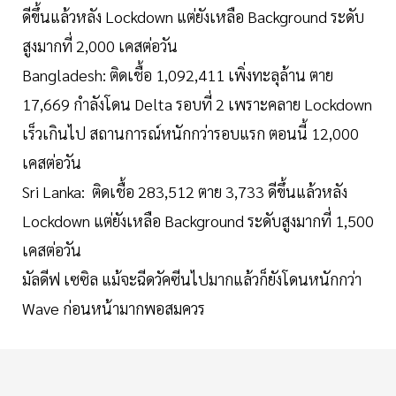
ดีขึ้นแล้วหลัง Lockdown แต่ยังเหลือ Background ระดับ
สูงมากที่ 2,000 เคสต่อวัน
Bangladesh: ติดเชื้อ 1,092,411 เพิ่งทะลุล้าน ตาย
17,669 กำลังโดน Delta รอบที่ 2 เพราะคลาย Lockdown
เร็วเกินไป สถานการณ์หนักกว่ารอบแรก ตอนนี้ 12,000
เคสต่อวัน
Sri Lanka: ติดเชื้อ 283,512 ตาย 3,733 ดีขึ้นแล้วหลัง
Lockdown แต่ยังเหลือ Background ระดับสูงมากที่ 1,500
เคสต่อวัน
มัลดีฟ เซซิล แม้จะฉีดวัคซีนไปมากแล้วก็ยังโดนหนักกว่า
Wave ก่อนหน้ามากพอสมควร