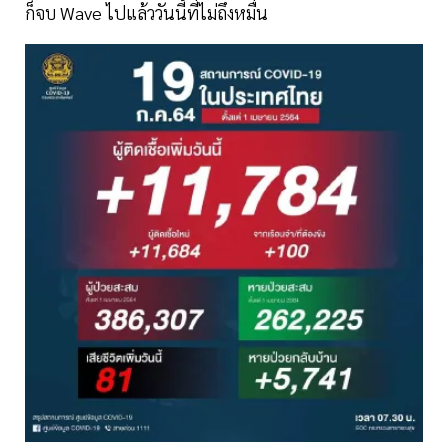
ก็จบ Wave ไปแล้ววันนี้ที่ไม่ถึงหมื่น