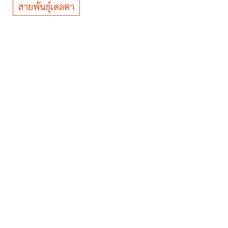
สายพันธุ์เดลตา