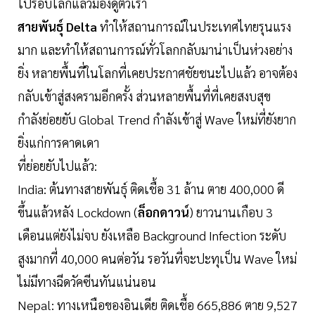
ไปรอบโลกแล้วมองดูตัวเรา
สายพันธุ์ Delta
ทำให้สถานการณ์ในประเทศไทยรุนแรง
มาก และทำให้สถานการณ์ทั่วโลกกลับมาน่าเป็นห่วงอย่าง
ยิ่ง หลายพื้นที่ในโลกที่เคยประกาศชัยชนะไปแล้ว อาจต้อง
กลับเข้าสู่สงครามอีกครั้ง ส่วนหลายพื้นที่ที่เคยสงบสุข
กำลังย่อยยับ Global Trend กำลังเข้าสู่ Wave ใหม่ที่ยังยาก
ยิ่งแก่การคาดเดา
ที่ย่อยยับไปแล้ว:
India: ต้นทางสายพันธุ์ ติดเชื้อ 31 ล้าน ตาย 400,000 ดี
ขึ้นแล้วหลัง Lockdown (
ล็อกดาวน์
) ยาวนานเกือบ 3
เดือนแต่ยังไม่จบ ยังเหลือ Background Infection ระดับ
สูงมากที่ 40,000 คนต่อวัน รอวันที่จะปะทุเป็น Wave ใหม่
ไม่มีทางฉีดวัคซีนทันแน่นอน
Nepal: ทางเหนือของอินเดีย ติดเชื้อ 665,886 ตาย 9,527