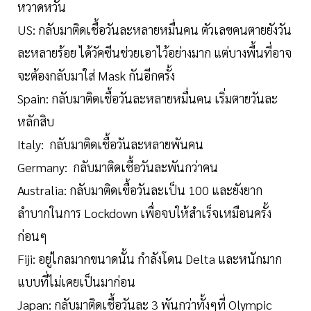
หวาดหวั่น
US: กลับมาติดเชื้อวันละหลายหมื่นคน ตัวเลขคนตายยังวัน
ละหลายร้อย ได้วัคซีนช่วยเอาไว้อย่างมาก แต่บางพื้นที่อาจ
จะต้องกลับมาใส่ Mask กันอีกครั้ง
Spain: กลับมาติดเชื้อวันละหลายหมื่นคน เริ่มตายวันละ
หลักสิบ
Italy: กลับมาติดเชื้อวันละหลายพันคน
Germany: กลับมาติดเชื้อวันละพันกว่าคน
Australia: กลับมาติดเชื้อวันละเป็น 100 และยังยาก
ลำบากในการ Lockdown เพื่อจบให้สำเร็จเหมือนครั้ง
ก่อนๆ
Fiji: อยู่ไกลมากขนาดนั้น กำลังโดน Delta และหนักมาก
แบบที่ไม่เคยเป็นมาก่อน
Japan: กลับมาติดเชื้อวันละ 3 พันกว่าทั้งๆที่ Olympic