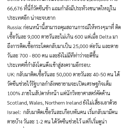
66,676 ที่นี่ก็วัคซีนช้า แถมกำลังมีประท้วงขนาดใหญ่ใน
ประเทศอีก น่าจะจบยาก
Russia: ก่อนหน้านี้สามารถคุมสถานการณ์ให้ทรงๆมาที่ ติด
เชื้อวันละ 9,000 ตายวันละไม่เกิน 600 แต่เมื่อ Delta มา
ถึงการติดเชื้อกระโดดกลับมาเป็น 25,000 ต่อวัน และตาย
วันละ 700 - 800 คน และยังไม่มีทีท่าว่าจะดีขึ้น
ประเทศที่กำลังโดนดึงเข้าสู่สงครามอีกรอบ:
UK: กลับมาติดเชื้อวันละ 50,000 ตายวันละ 40-50 คน ได้
วัคซีนช่วยไว้รัฐบาลกำลังพยายามจะเปิดเศรษฐกิจเต็ม
100% ภายในสัปดาห์หน้า แต่นักวิทยาศาสตร์คัดค้าน
Scotland, Wales, Northern Ireland ยังไม่เสี่ยงเอาด้วย
Israel: กลับมาติดเชื้อวันละเกือบพันคน เริ่มกลับมามีคน
ตายบ้าง วันละ 1-2 คน ได้วัคซีนช่วยไว้ แต่ก็เริ่มดูน่า