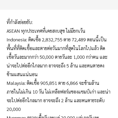
ที่กำลังย่อยยับ:
ASEAN ทุกประเทศที่เคยสงบสุข ไม่มียกเว้น
Indonesia: ติดเชื้อ 2,832,755 ตาย 72,489 ตอนนี้เป็น
พื้นที่ที่ติดเชื้อและตายต่อวันมากที่สุดในโลกไปแล้ว ติด
เชื้อวันละมากกว่า 50,000 ตายวันละ 1,000 กว่าคน และ
น่าจะไปต่ออีกไกลมาก อาจจะถึง 5 ล้าน และคนตายคง
ข้ามแสนแน่นอน
Malaysia: ติดเชื้อ 905,851 ตาย 6,866 จะข้ามล้าน
ภายในไม่เกิน 10 วัน ไม่เหลือฟอร์มของแชมป์เก่า และน่า
จะไปต่ออีกไกลมาก อาจจะถึง 2 ล้าน และคนตายระดับ
20,000
Myanmar: ตรวจเชื้อวันละแค่ 20,000 แต่เจอวันละ