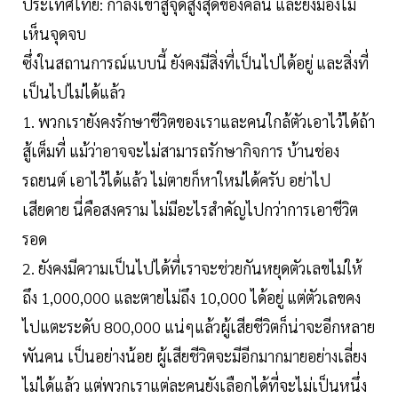
ประเทศไทย: กำลังเข้าสู่จุดสูงสุดของคลื่น และยังมองไม่
เห็นจุดจบ
ซึ่งในสถานการณ์แบบนี้ ยังคงมีสิ่งที่เป็นไปได้อยู่ และสิ่งที่
เป็นไปไม่ได้แล้ว
1. พวกเรายังคงรักษาชีวิตของเราและคนใกล้ตัวเอาไว้ได้ถ้า
สู้เต็มที่ แม้ว่าอาจจะไม่สามารถรักษากิจการ บ้านช่อง
รถยนต์ เอาไว้ได้แล้ว ไม่ตายก็หาใหม่ได้ครับ อย่าไป
เสียดาย นี่คือสงคราม ไม่มีอะไรสำคัญไปกว่าการเอาชีวิต
รอด
2. ยังคงมีความเป็นไปได้ที่เราจะช่วยกันหยุดตัวเลขไม่ให้
ถึง 1,000,000 และตายไม่ถึง 10,000 ได้อยู่ แต่ตัวเลขคง
ไปแตะระดับ 800,000 แน่ๆแล้วผู้เสียชีวิตก็น่าจะอีกหลาย
พันคน เป็นอย่างน้อย ผู้เสียชีวิตจะมีอีกมากมายอย่างเลี่ยง
ไม่ได้แล้ว แต่พวกเราแต่ละคนยังเลือกได้ที่จะไม่เป็นหนึ่ง