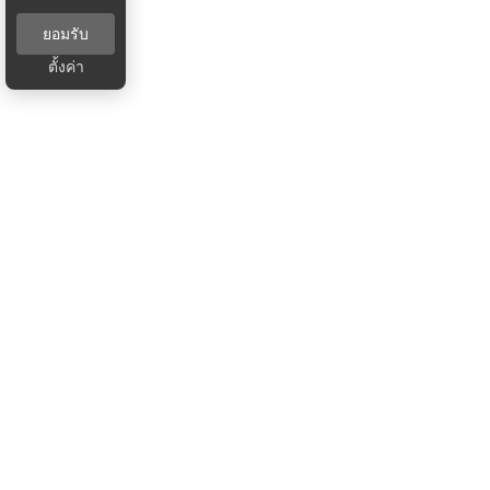
ยอมรับ
ตั้งค่า