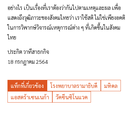
อย่างไร เป็นเรื่องที่เราต้องว่ากันไปตามเหตุและผล เพื่อ
แสดงถึงวุฒิภาวะของสังคมไทยว่า เราใช้สติ ไม่ใช่เพียงอคติ
ในการวิพากษ์วิจารณ์เหตุการณ์ต่าง ๆ ที่เกิดขึ้นในสังคม
ไทย
ประกิต วาทีสาธกกิจ
18 กรกฎาคม 2564
แท็กที่เกี่ยวข้อง
โรงพยาบาลรามาธิบดี
มหิดล
แอสตร้าเซนเนก้า
วัคซีนซิโนแวค