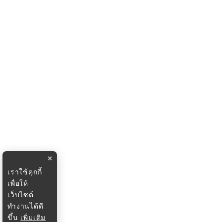
×
เราใช้คุกกี้
เพื่อให้
เว็บไซต์
ทำงานได้ดี
ขึ้น
เพิ่มเติม