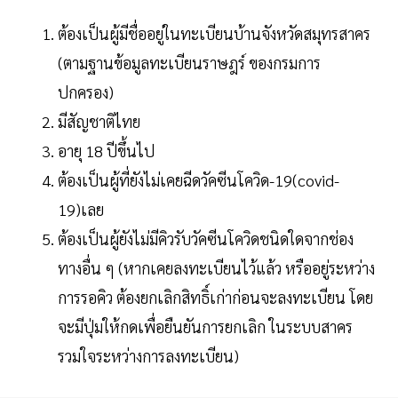
ต้องเป็นผู้มีชื่ออยู่ในทะเบียนบ้านจังหวัดสมุทรสาคร
(ตามฐานข้อมูลทะเบียนราษฎร์ ของกรมการ
ปกครอง)
มีสัญชาติไทย
อายุ 18 ปีขึ้นไป
ต้องเป็นผู้ที่ยังไม่เคยฉีดวัคซีนโควิด-19(covid-
19)เลย
ต้องเป็นผู้ยังไม่มีคิวรับวัคซีนโควิดชนิดใดจากช่อง
ทางอื่น ๆ (หากเคยลงทะเบียนไว้แล้ว หรืออยู่ระหว่าง
การรอคิว ต้องยกเลิกสิทธิ์เก่าก่อนจะลงทะเบียน โดย
จะมีปุ่มให้กดเพื่อยืนยันการยกเลิก ในระบบสาคร
รวมใจระหว่างการลงทะเบียน)