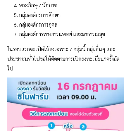
พระภิกษุ / นักบวช
กลุ่มองค์กรการศึกษา
กลุ่มองค์กรการกุศล
กลุ่มองค์การทางการแพทย์ และสาธารณสุข
ในรอบแรกจะเปิดให้ลงเฉพาะ 7 กลุ่มนี้ กลุ่มอื่นๆ และ
ประชาชนทั่วไปขอให้ติดตามการเปิดลงทะเบียนฯครั้งถัด
ไป