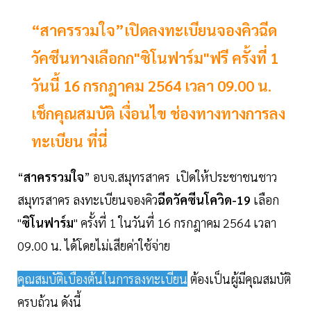
“สาครรวมใจ”เปิดลงทะเบียนจองคิวฉีด
วัคซีนทางเลือกก"ซิโนฟาร์ม"ฟรี ครั้งที่ 1
วันนี้ 16 กรกฎาคม 2564 เวลา 09.00 น.
เช็กคุณสมบัติ เงื่อนไข ช่องทางทางการลง
ทะเบียน ที่นี่
“
สาครรวมใจ
” อบจ.สมุทรสาคร เปิดให้ประชาชนชาว
สมุทรสาคร ลงทะเบียนจองคิว
ฉีดวัคซีนโควิด-19
เลือก
"
ซิโนฟาร์ม
" ครั้งที่ 1 ในวันที่ 16 กรกฎาคม 2564 เวลา
09.00 น. ได้โดยไม่เสียค่าใช้จ่าย
คุณสมบัติเบื้องต้นในการลงทะเบียน
ต้องเป็นผู้มีคุณสมบัติ
ครบถ้วน ดังนี้