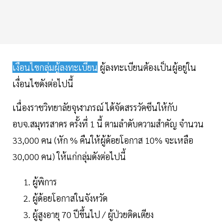
เงื่อนไขกลุ่มผู้ลงทะเบียน
ผู้ลงทะเบียนต้องเป็นผู้อยู่ใน
เงื่อนไขดังต่อไปนี้
เนื่องราชวิทยาลัยจุฬาภรณ์ ได้จัดสรรวัคซีนให้กับ
อบจ.สมุทรสาคร ครั้งที่ 1 นี้ ตามลำดับความสำคัญ จำนวน
33,000 คน (หัก % คืนให้ผู้ด้อยโอกาส 10% จะเหลือ
30,000 คน) ให้แก่กลุ่มดังต่อไปนี้
ผู้พิการ
ผู้ด้อยโอกาสในจังหวัด
ผู้สูงอายุ 70 ปีขึ้นไป / ผู้ป่วยติดเตียง