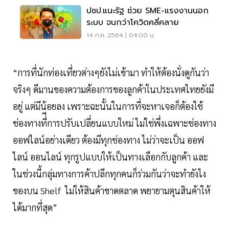
ปชป.แนะรัฐ ช่วย SME-แรงงานนอก
ระบบ จนกว่าโควิดคลี่คลาย
14 ก.ค. 2564 | 04:00 น.
“การที่นักท่องเที่ยวต่างๆยังไม่เข้ามา ทำให้ต้องนั่งดูกันว่า
จริงๆ ดีมานของความต้องการของลูกค้าในประเทศไทยยังมี
อยู่ แต่มีน้อยลง เพราะฉะนั้นในการที่จะหาเจอก็ต้องใช้
ช่องทางที่ีการปรับเปลี่ยนแบบใหม่ ไม่ใช่พึ่งเฉพาะช่องทาง
ออฟไลน์อย่างเดียว ต้องมีทุกช่องทาง ไม่ว่าจะเป็น ออฟ
ไลน์ ออนไลน์ ทุกรูปแบบให้เป็นทางเลือกกับลูกค้า และ
ในช่วงนี้กลุ่มทางการค้าปลีกทุกคนก็ร่วมกันว่าจะทำยังไง
ของบน Shelf ไม่ให้สินค้าขาดตลาด พยายามตุนสินค้าให้
ได้มากที่สุด”