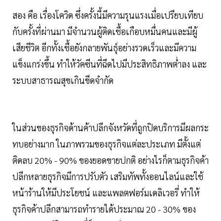
สอง คือ เรื่องโควิด ซึ่งครั้งนี้มีความรุนแรงเมื่อเปรียบเทียบ
กับครั้งที่ผ่านมา มีจำนวนผู้ติดเชื้อเกือบหมื่นคนและมีผู้
เสียชีวิต อีกทั้งเชื้อยังกลายพันธุ์อย่างรวดเร็วและมีความ
แข็งแกร่งขึ้น ทำให้วัคซีนที่ฉีดไปมีประสิทธิภาพต่ำลง และ
ระบบสาธารณสุขเกินขีดจำกัด
ในส่วนของธุรกิจด้านค้าปลีกจังหวัดที่ถูกปิดบริการมีผลกระ
ทบอย่างมาก ในภาพรวมของธุรกิจแต่ละประเภท มีตั้งแต่
ติดลบ 20% - 90% ของยอดขายปกติ อย่างไรก็ตามธุรกิจค้า
ปลีกหลายธุรกิจมีการปรับตัว เสริมทัพทั้งออนไลน์และใช้
หน้าร้านให้มีประโยชน์ และแพลตฟอร์มเดลิเวอรี่ ทำให้
ธุรกิจค้าปลีกสามารถทำรายได้ประมาณ 20 - 30% ของ