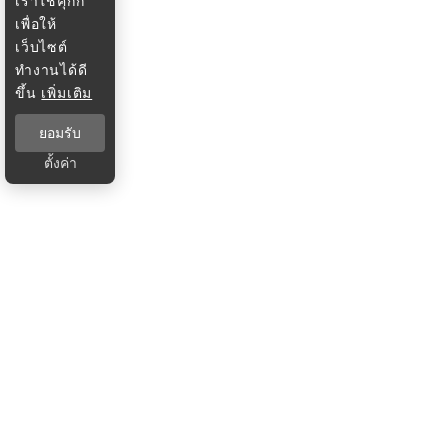
เราใช้คุกกี้
เพื่อให้
เว็บไซต์
ทำงานได้ดี
ขึ้น
เพิ่มเติม
ยอมรับ
ตั้งค่า