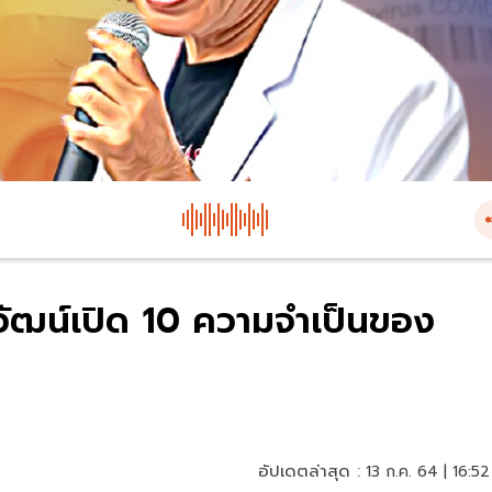
ระวัฒน์เปิด 10 ความจำเป็นของ
อัปเดตล่าสุด :
13 ก.ค. 64 | 16:52