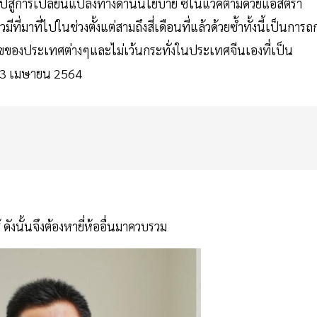
ไปสู่การเปลี่ยนแปลงทางด้านนโยบาย ซิโนแวคตามด้วยแอสตร้า
มีที่มาที่ไปในช่วงตั้งแต่สามถึงสี่เดือนที่แล้วด้วยซ้ำทั้งนี้เป็นการถ
ของประเทศต่างๆและไม่เว้นกระทั่งในประเทศจีนเองที่เป็น
่ 13 เมษายน 2564
ดังนั้นจึงต้องหายี่ห้ออื่นมาควบรวม