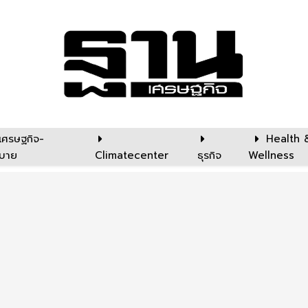
เศรษฐกิจ-
Health 
บาย
Climatecenter
ธุรกิจ
Wellness