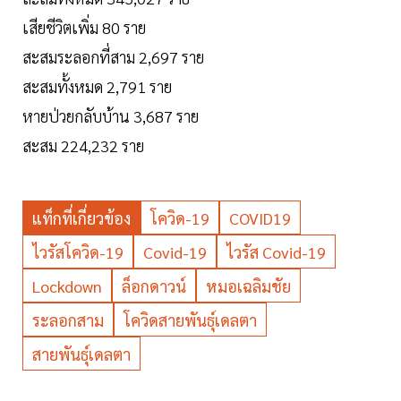
เสียชีวิตเพิ่ม 80 ราย
สะสมระลอกที่สาม 2,697 ราย
สะสมทั้งหมด 2,791 ราย
หายป่วยกลับบ้าน 3,687 ราย
สะสม 224,232 ราย
แท็กที่เกี่ยวข้อง
โควิด-19
COVID19
ไวรัสโควิด-19
Covid-19
ไวรัส Covid-19
Lockdown
ล็อกดาวน์
หมอเฉลิมชัย
ระลอกสาม
โควิดสายพันธุ์เดลตา
สายพันธุ์เดลตา