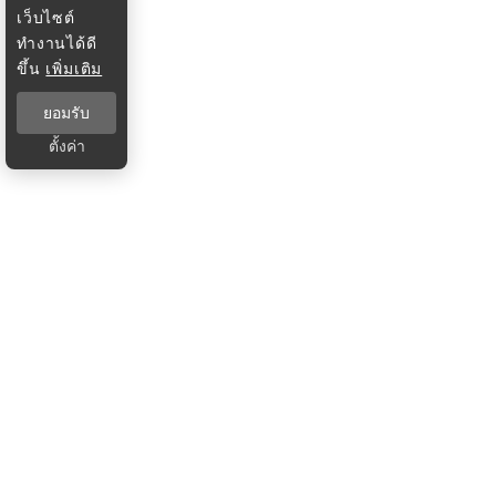
เว็บไซต์
ทำงานได้ดี
ขึ้น
เพิ่มเติม
ยอมรับ
ตั้งค่า