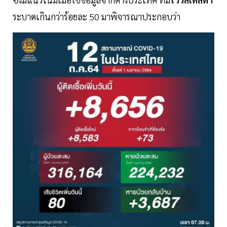
ระบาดเกินกว่าร้อยละ 50 มาพิจารณาประกอบว่า