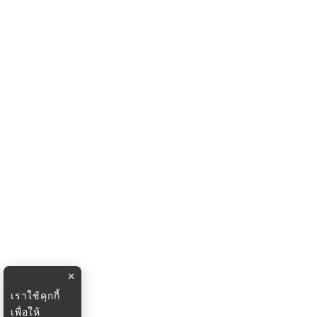
×
เราใช้คุกกี้
เพื่อให้