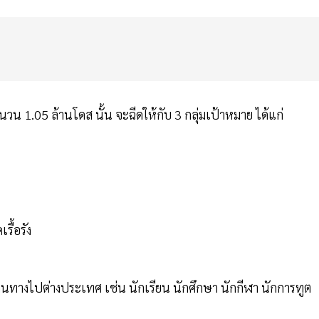
 1.05 ล้านโดส นั้น จะฉีดให้กับ 3 กลุ่มเป้าหมาย ได้แก่
รื้อรัง
ดินทางไปต่างประเทศ เช่น นักเรียน นักศึกษา นักกีฬา นักการทูต