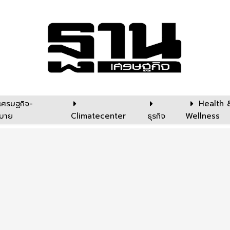
เศรษฐกิจ-
Health 
บาย
Climatecenter
ธุรกิจ
Wellness