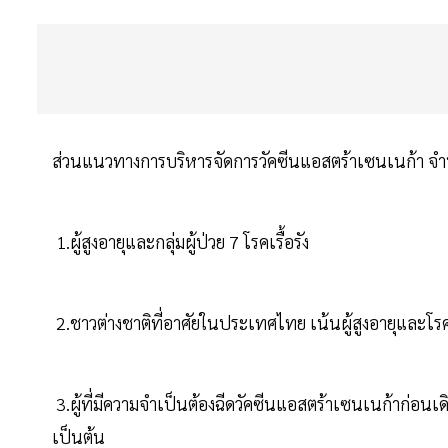
ส่วนแนวทางการบริหารจัดการวัคซีนแอสตร้าเซนเนก้า จำนวน
1.ผู้สูงอายุและกลุ่มผู้ป่วย 7 โรคเรื้อรัง
2.ชาวต่างชาติที่อาศัยในประเทศไทย เน้นผู้สูงอายุและโรคเ
3.ผู้ที่มีความจำเป็นต้องฉีดวัคซีนแอสตร้าเซนเนก้าก่อนเ
เป็นต้น