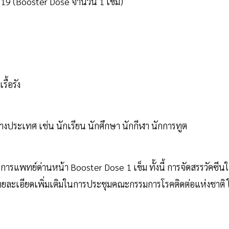
ด 19 (Booster Dose จำนวน 1 เข็ม)
รื้อรัง
่างประเทศ เช่น นักเรียน นักศึกษา นักกีฬา นักการทูต
การแพทย์ด่านหน้า Booster Dose 1 เข็ม ทั้งนี้ การจัดสรรวัคซีนใ
ายละเอียดเพิ่มเติมในการประชุมคณะกรรมการโรคติดต่อแห่งชาติ 