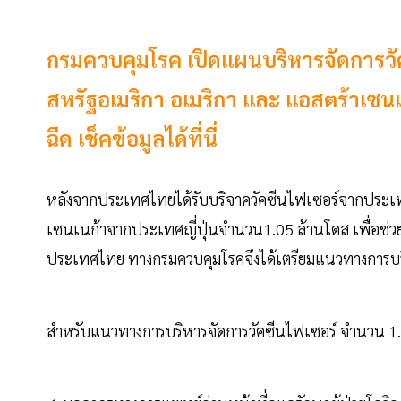
กรมควบคุมโรค เปิดแผนบริหารจัดการวั
สหรัฐอเมริกา อเมริกา และ แอสตร้าเซนเน
ฉีด เช็คข้อมูลได้ที่นี่
หลังจากประเทศไทยได้รับบริจาควัคซีนไฟเซอร์จากประเท
เซนเนก้าจากประเทศญี่ปุ่นจำนวน1.05 ล้านโดส เพื่อช
ประเทศไทย ทางกรมควบคุมโรคจึงได้เตรียมแนวทางการบริ
สำหรับแนวทางการบริหารจัดการวัคซีนไฟเซอร์ จำนวน 1.5 ล