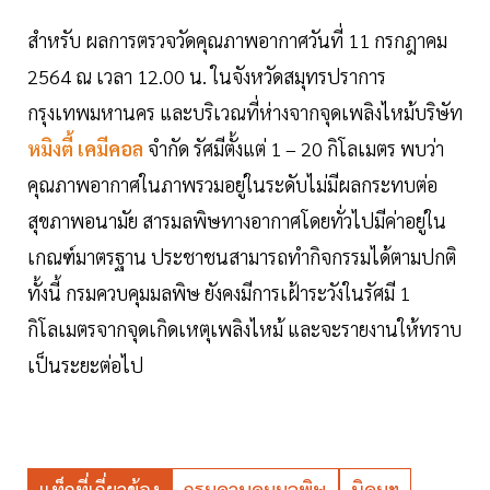
สำหรับ ผลการตรวจวัดคุณภาพอากาศวันที่ 11 กรกฎาคม
2564 ณ เวลา 12.00 น. ในจังหวัดสมุทรปราการ
กรุงเทพมหานคร และบริเวณที่ห่างจากจุดเพลิงไหม้บริษัท
หมิงตี้ เคมีคอล
จำกัด รัศมีตั้งแต่ 1 – 20 กิโลเมตร พบว่า
คุณภาพอากาศในภาพรวมอยู่ในระดับไม่มีผลกระทบต่อ
สุขภาพอนามัย สารมลพิษทางอากาศโดยทั่วไปมีค่าอยู่ใน
เกณฑ์มาตรฐาน ประชาชนสามารถทำกิจกรรมได้ตามปกติ
ทั้งนี้ กรมควบคุมมลพิษ ยังคงมีการเฝ้าระวังในรัศมี 1
กิโลเมตรจากจุดเกิดเหตุเพลิงไหม้ และจะรายงานให้ทราบ
เป็นระยะต่อไป
แท็กที่เกี่ยวข้อง
กรมควบคุมมลพิษ
นิคมฯ