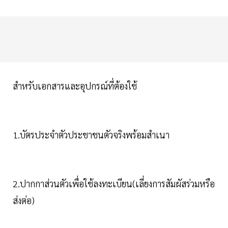
สำหรับเอกสารและอุปกรณ์ที่ต้องใช้
1.บัตรประจำตัวประชาชนตัวจริงพร้อมสำเนา
2.ปากกาส่วนตัวเพื่อใช้ลงทะเบียน(เลี่ยงการสัมผัสร่วมหรือ
ส่งต่อ)