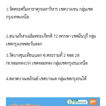
1.วัดพระศรีมหาธาตุวรมหาวิหาร เขตบางเขน กลุ่มเขต
กรุงเทพเหนือ
2.สนามกีฬาเฉลิมพระเกียรติ 72 พรรษา เขตมีนบุรี กลุ่ม
เขตกรุงเทพตะวันออก
3.วัดบางขุนเทียนนอก ซ.พระรามที่ 2 ซอย 28
(ซ.จอมทอง19) เขตจอมทอง กลุ่มเขตกรุงธนเหนือ
4.ตลาดบางแคภิรมย์ เขตบางแค กลุ่มเขตกรุงธนใต้