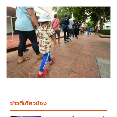
ข่าวที่เกี่ยวข้อง