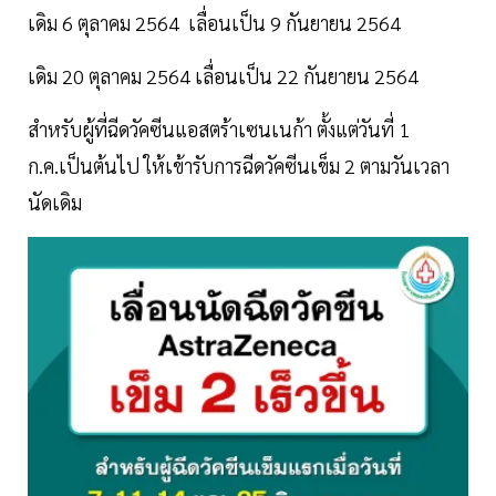
เดิม 6 ตุลาคม 2564 เลื่อนเป็น 9 กันยายน 2564
เดิม 20 ตุลาคม 2564 เลื่อนเป็น 22 กันยายน 2564
สำหรับผู้ที่ฉีดวัคซีนแอสตร้าเซนเนก้า ตั้งแต่วันที่ 1
ก.ค.เป็นต้นไป ให้เข้ารับการฉีดวัคซีนเข็ม 2 ตามวันเวลา
นัดเดิม