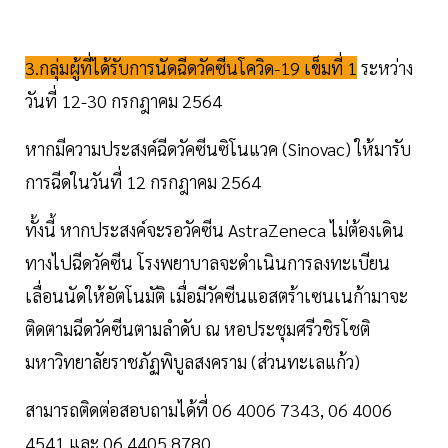
3.กลุ่มผู้ที่ได้รับการนัดฉีดวัคซีนโควิด-19 เข็มที่ 1
ระหว่าง
วันที่ 12-30 กรกฎาคม 2564
หากมีความประสงค์ฉีดวัคซีนซิโนแวค (Sinovac) ให้มารับ
การฉีดในวันที่ 12 กรกฎาคม 2564
ทั้งนี้ หากประสงค์จะรอวัคซีน AstraZeneca ไม่ต้องเดิน
ทางไปฉีดวัคซีน โรงพยาบาลจะดำเนินการลงทะเบียน
เลื่อนนัดให้อัตโนมัติ เมื่อมีวัคซีนแอสตร้าเซนเนก้ามาจะ
ติดตามฉีดวัคซีนตามลำดับ ณ หอประชุมศรีวชิรโชติ
มหาวิทยาลัยราชภัฏพิบูลสงคราม (ส่วนทะเลแก้ว)
สามารถติดต่อสอบถามได้ที่ 06 4006 7343, 06 4006
4541 และ 06 4405 8780