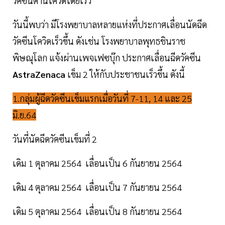
วัคซีนต้านโควิดโดยเร็ว
วันนี้พบว่า มีโรงพยาบาลหลายแห่งที่ประกาศเลื่อนนัดฉีด
วัคซีนโควิดเร็วขึ้น ดังเช่น โรงพยาบาลพุทธชินราช
พิษณุโลก
แจ้งผ่านเพจเฟซบุ๊ก
ประกาศเลื่อนฉีดวัคซีน
AstraZenaca
เข็ม 2 ให้กับประชาชนเร็วขึ้น ดังนี้
1.กลุ่มผู้ฉีดวัคซีนเข็มแรกเมื่อวันที่ 7-11, 14 และ 25
มิ.ย.64
วันที่นัดฉีดวัคซีนเข็มที่ 2
เดิม 1 ตุลาคม 2564 เลื่อนเป็น 6 กันยายน 2564
เดิม 4 ตุลาคม 2564 เลื่อนเป็น 7 กันยายน 2564
เดิม 5 ตุลาคม 2564 เลื่อนเป็น 8 กันยายน 2564