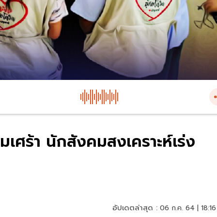
ซึมเศร้า นักสังคมสงเคราะห์เร่ง
อัปเดตล่าสุด :
06 ก.ค. 64 | 18:16