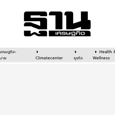
เศรษฐกิจ-
Health 
บาย
Climatecenter
ธุรกิจ
Wellness