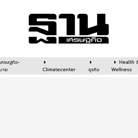
เศรษฐกิจ-
Health 
บาย
Climatecenter
ธุรกิจ
Wellness