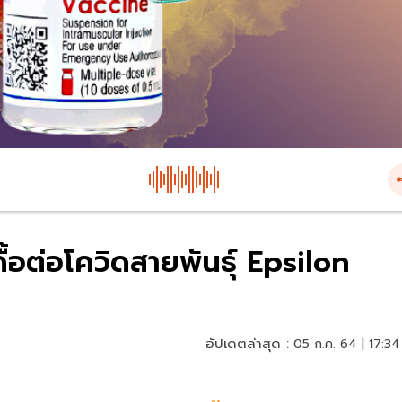
้อต่อโควิดสายพันธุ์ Epsilon
อัปเดตล่าสุด :
05 ก.ค. 64 | 17:34