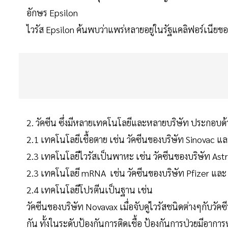
อักษร Epsilon
ไวรัส Epsilon ค้นพบว่าแพร่หลายอยู่ในรัฐแคลิฟอร์เนียข
2. วัคซีน ซึ่งมีหลายเทคโนโลยีและหลายบริษัท ประกอบด้
2.1 เทคโนโลยีเชื้อตาย เช่น วัคซีนของบริษัท Sinovac 
2.3 เทคโนโลยีไวรัสเป็นพาหะ เช่น วัคซีนของบริษัท A
2.3 เทคโนโลยี mRNA เช่น วัคซีนของบริษัท Pfizer แล
2.4 เทคโนโลยีโปรตีนเป็นฐาน เช่น
วัคซีนของบริษัท Novavax เมื่อจับคู่ไวรัสชนิดต่างๆกับ
กัน ทั้งในระดับป้องกันการติดเชื้อ ป้องกันการป่วยมีอาการ