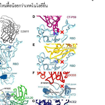
ม่ดื้อน้อยกว่าเทคโนโลยีอื่น