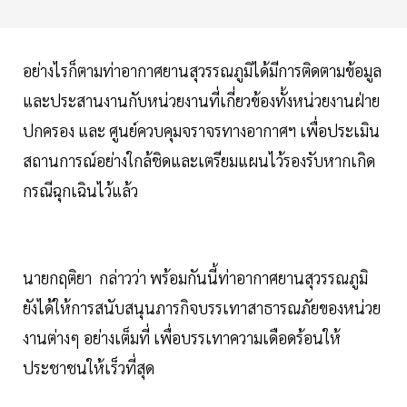
อย่างไรก็ตามท่าอากาศยานสุวรรณภูมิได้มีการติดตามข้อมูล
และประสานงานกับหน่วยงานที่เกี่ยวข้องทั้งหน่วยงานฝ่าย
ปกครอง และ ศูนย์ควบคุมจราจรทางอากาศฯ เพื่อประเมิน
สถานการณ์อย่างใกล้ชิดและเตรียมแผนไว้รองรับหากเกิด
กรณีฉุกเฉินไว้แล้ว
นายกฤติยา กล่าวว่า พร้อมกันนี้ท่าอากาศยานสุวรรณภูมิ
ยังได้ให้การสนับสนุนภารกิจบรรเทาสาธารณภัยของหน่วย
งานต่างๆ อย่างเต็มที่ เพื่อบรรเทาความเดือดร้อนให้
ประชาชนให้เร็วที่สุด