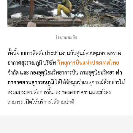
โรงงานระเบิด
ทั้งนี้จากการติดต่อประสานงานกับศูนย์ควบคุมจราจรทาง
อากาศสุวรรณภูมิ บริษัท
วิทยุการบินแห่งประเทศไทย
จำกัด และ กองอุตุนิยมวิทยาการบิน กรมอุตุนิยมวิทยา
ท่า
อากาศยานสุวรรณภูมิ
ได้ให้ข้อมูลว่าเหตุการณ์ดังกล่าวไม่
ส่งผลกระทบต่อการขึ้น-ลง ของอากาศยานและยังคง
สามารถเปิดให้บริการได้ตามปกติ