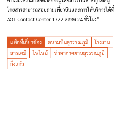
คำนึงถึงความปลอดภัยของผู้โดยสารเป็นสำคัญ โดยผู้
โดยสารสามารถสอบถามเที่ยวบินและการให้บริการได้ที่
AOT Contact Center 1722 ตลอด 24 ชั่วโมง”
แท็กที่เกี่ยวข้อง
สนามบินสุวรรณภูมิ
โรงงาน
สารเคมี
ไฟไหม้
ท่าอากาศยานสุวรรณภูมิ
กิ่งแก้ว