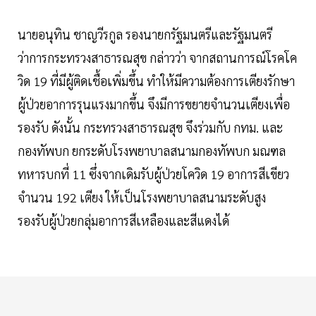
นายอนุทิน ชาญวีรกูล รองนายกรัฐมนตรีและรัฐมนตรี
ว่าการกระทรวงสาธารณสุข กล่าวว่า จากสถานการณ์โรคโค
วิด 19 ที่มีผู้ติดเชื้อเพิ่มขึ้น ทำให้มีความต้องการเตียงรักษา
ผู้ป่วยอาการรุนแรงมากขึ้น จึงมีการขยายจำนวนเตียงเพื่อ
รองรับ ดังนั้น กระทรวงสาธารณสุข จึงร่วมกับ กทม. และ
กองทัพบก ยกระดับโรงพยาบาลสนามกองทัพบก มณฑล
ทหารบกที่ 11 ซึ่งจากเดิมรับผู้ป่วยโควิด 19 อาการสีเขียว
จำนวน 192 เตียง ให้เป็นโรงพยาบาลสนามระดับสูง
รองรับผู้ป่วยกลุ่มอาการสีเหลืองและสีแดงได้