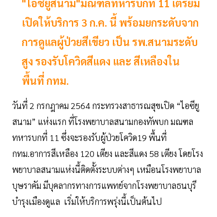
"ไอซียูสนาม"มณฑลทหารบกที่ 11 เตรียม
เปิดให้บริการ 3 ก.ค. นี้ พร้อมยกระดับจาก
การดูแลผู้ป่วยสีเขียว เป็น รพ.สนามระดับ
สูง รองรับโควิดสีแดง และ สีเหลืองใน
พื้นที่ กทม.
วันที่ 2 กรกฎาคม 2564 กระทรวงสาธารณสุขเปิด “ไอซียู
สนาม” แห่งแรก ที่โรงพยาบาลสนามกองทัพบก มณฑล
ทหารบกที่ 11 ซึ่งจะรองรับผู้ป่วยโควิด19 พื้นที่
กทม.อาการสีเหลือง 120 เตียง และสีแดง 58 เตียง โดยโรง
พยาบาลสนามแห่งนี้ติดตั้งระบบต่างๆ เหมือนโรงพยาบาล
บุษราคัม มีบุคลากรทางการแพทย์จากโรงพยาบาลธนบุรี
บำรุงเมืองดูแล เริ่มให้บริการพรุ่งนี้เป็นต้นไป