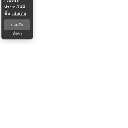
เว็บไซต์
ทำงานได้ดี
ขึ้น
เพิ่มเติม
ยอมรับ
ตั้งค่า