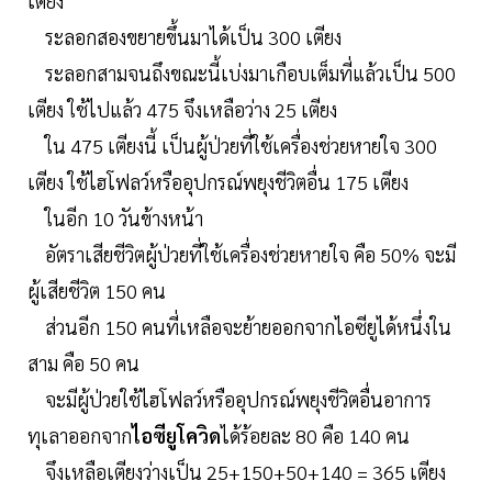
เตียง
ระลอกสองขยายขึ้นมาได้เป็น 300 เตียง
ระลอกสามจนถึงขณะนี้เบ่งมาเกือบเต็มที่แล้วเป็น 500
เตียง ใช้ไปแล้ว 475 จึงเหลือว่าง 25 เตียง
ใน 475 เตียงนี้ เป็นผู้ป่วยที่ใช้เครื่องช่วยหายใจ 300
เตียง ใช้ไฮโฟลว์หรืออุปกรณ์พยุงชีวิตอื่น 175 เตียง
ในอีก 10 วันข้างหน้า
อัตราเสียชีวิตผู้ป่วยที่ใช้เครื่องช่วยหายใจ คือ 50% จะมี
ผู้เสียชีวิต 150 คน
ส่วนอีก 150 คนที่เหลือจะย้ายออกจากไอซียูได้หนึ่งใน
สาม คือ 50 คน
จะมีผู้ป่วยใช้ไฮโฟลว์หรืออุปกรณ์พยุงชีวิตอื่นอาการ
ทุเลาออกจาก
ไอซียูโควิด
ได้ร้อยละ 80 คือ 140 คน
จึงเหลือเตียงว่างเป็น 25+150+50+140 = 365 เตียง