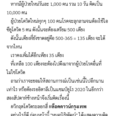
หากมีผู้ป่วยใหม่วันละ 1,000 คน รวม 10 วัน คิดเป็น
10,000 คน
ผู้ป่วยโควิดใหม่ทุกๆ 100 คนโรคจะลุกลามจนต้องใช้ไอ
ซียูโควิด 5 คน ดังนั้นจะต้องเตรียม 500 เตียง
ดังนั้นเตียงที่ยังขาดอยู่คือ 500-365 = 135 เตียง จะได้
จากไหน
เราคงเพิ่มได้อีกเพียง 35 เตียง
ที่เหลือ 100 เตียงจะต้องไปดึงมาจากผู้ป่วยโรคอื่นที่
ไม่ใช่โควิด
ถามว่าเราจะยอมให้สถานการณ์เป็นเช่นนี้ไปอีกนาน
เท่าไร หรือต้องรออิตาลีเป็นแชมป์ยูโร 2020 ในอีกกว่า
สองสัปดาห์ข้างหน้าจึงเริ่มคิดเรื่องนี้
#วิกฤตโควิดระลอกสี่ #
ล็อคดาวน์กรุงเทพ
อย่างไรก็ดี ก่อนหน้านี้ "หมอนิธิพัฒน์" ได้แสดงความคิด