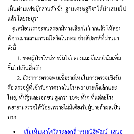
เห็นผ่านเฟซบุ๊กส่วนตัว ซึ่ง "ฐานเศรษฐกิจ" ได้นำเสนอไป
แล้ว โดยระบุว่า
ดูเหมือนเราจะจนตรอกมีทางเลือกไม่มากแล้ว ให้ลอง
พิจารณาสถานการณ์โควิดในกทม.ช่วงสัปดาห์ที่ผ่านมา
ดังนี้
1. ยอดผู้ป่วยใหม่รายวันไม่ลดลงและมีแนวโน้มเพิ่ม
ขึ้นไปเกินสี่หลัก
2. อัตราการตรวจพบเชื้อรายใหม่ในการตรวจเชิงรับ
คือ ตรวจผู้ที่เข้ารับการตรวจในโรงพยาบาลทั้งเล็กและ
ใหญ่ ทั้งรัฐและเอกชน สูงกว่า 10% ทั้งๆ ที่แต่ละโรง
พยายามตรวจให้น้อยเพราะไม่มีเตียงรับผู้ป่วยถ้าผลเป็น
บวก
เริ่มเห็นเงาโควิดระลอกสี่ "หมอนิธิพัฒน์" เสนอ