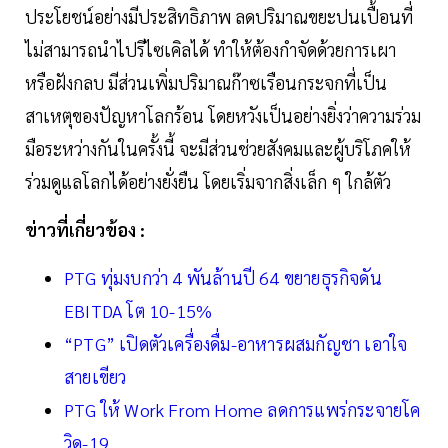
ประโยชน์อย่างมีประสิทธิภาพ ลดปริมาณขยะปนเปื้อนที่
ไม่สามารถนำไปรีไซเคิลได้ ทำให้ต้องกำจัดด้วยการเผา
หรือฝังกลบ มีส่วนเพิ่มปริมาณก๊าซเรือนกระจกที่เป็น
สาเหตุของปัญหาโลกร้อน โดยหวังเป็นอย่างยิ่งว่าความร่วม
มือระหว่างกันในครั้งนี้ จะมีส่วนช่วยสังคมและผู้บริโภคให้
ร่วมดูแลโลกได้อย่างยั่งยืน โดยเริ่มจากสิ่งเล็ก ๆ ใกล้ตัว
ข่าวที่เกี่ยวข้อง :
PTG ทุ่มงบกว่า 4 พันล้านปี 64 ขยายธุรกิจดัน
EBITDA โต 10-15%
“PTG” เปิดตัวเครื่องดื่ม-อาหารผสมกัญชา เอาใจ
สายเขียว
PTG ให้ Work From Home ลดการแพร่กระจายโค
วิด-19