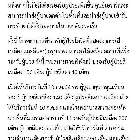
หลังจากนี้เมื่อมีเตียงรองรับผู้ป่วยเพิ่มขึ้น ศูนย์เอราวัณจะ
สามารถนำส่งผู้ป่วยตกค้างในพื้นที่และนำส่งผู้ป่วยเข้ารับ
การรักษาได้ทั้งหมดภายในเวลาอันรวดเร็ว
ทั้งนี้ โรงพยาบาลที่รองรับผู้ป่วยโควิดที่แสดงอาการ(สี
เหลือง และสีแดง) กรุงเทพมหานครได้เตรียมสถานที่เพื่อ
รองรับผู้ป่วย ดังนี้ รพ.สนามราชพิพัฒน์ 1 รองรับผู้ป่วยสี
เหลือง 150 เตียง ผู้ป่วยสีแดง 40 เตียง
เปิดให้บริการวันที่ 10 ก.ค.64 รพ.ผู้สูงอายุบางขุนเทียน
รองรับผู้ป่วยสีเหลือง 140 เตียง ผู้ป่วยสีแดง 16 เตียง เปิด
ให้บริการวันที่ 10 ก.ค.64 และโรงพยาบาลสนามกองทัพ
บก พื้นที่มณฑลทหารบกที่ 11 รองรับผู้ป่วยสีเหลือง 200
เตียง ผู้ป่วยสีแดง 55 เตียง เปิดให้บริการวันที่ 2 ก.ค.64
รวมจำนวนเตียงรองรับผู้ป่วยสีเหลือง 490 เตียง และเตียง