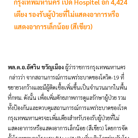
กรุงเทพมหานคร เปิด Hospitel อีก 4,424
เตียง รองรับผู้ป่วยที่ไม่แสดงอาการหรือ
แสดงอาการเล็กน้อย (สีเขียว)
พล.ต.อ.อัศวิน ขวัญเมือง
ผู้ว่าราชการกรุงเทพมหานคร
กล่าวว่า จากสถานการณ์การแพร่ระบาดของโควิด-19 ที่
ขยายวงกว้างและมีผู้ติดเชื้อเพิ่มขึ้นเป็นจำนวนมากในพื้น
ที่กทม. ดังนั้น เพื่อเพิ่มศักยภาพการดูแลรักษาผู้ป่วย รวม
ทั้งป้องกันและควบคุมสถานการณ์การแพร่ระบาดของโรค
กรุงเทพมหานครจะเพิ่มเตียงสำหรับรองรับผู้ป่วยที่ไม่
แสดงอาการหรือแสดงอาการเล็กน้อย (สีเขียว) โดยการจัด