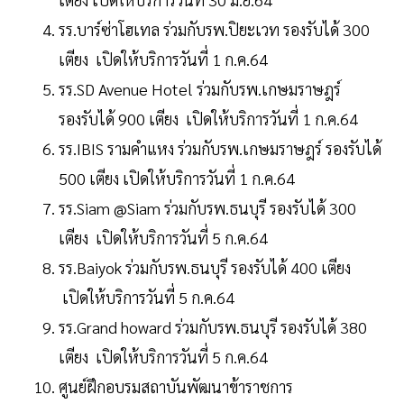
รร.บาร์ซ่าโฮเทล ร่วมกับรพ.ปิยะเวท รองรับได้ 300
เตียง เปิดให้บริการวันที่ 1 ก.ค.64
รร.SD Avenue Hotel ร่วมกับรพ.เกษมราษฎร์
รองรับได้ 900 เตียง เปิดให้บริการวันที่ 1 ก.ค.64
รร.IBIS รามคำแหง ร่วมกับรพ.เกษมราษฎร์ รองรับได้
500 เตียง เปิดให้บริการวันที่ 1 ก.ค.64
รร.Siam @Siam ร่วมกับรพ.ธนบุรี รองรับได้ 300
เตียง เปิดให้บริการวันที่ 5 ก.ค.64
รร.Baiyok ร่วมกับรพ.ธนบุรี รองรับได้ 400 เตียง
เปิดให้บริการวันที่ 5 ก.ค.64
รร.Grand howard ร่วมกับรพ.ธนบุรี รองรับได้ 380
เตียง เปิดให้บริการวันที่ 5 ก.ค.64
ศูนย์ฝึกอบรมสถาบันพัฒนาข้าราชการ