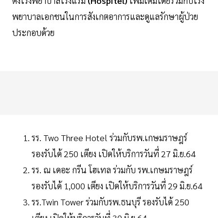
ตั้งโรงพยาบาลโรงแรม
(Hospitel)
เพิ่มเติมโดยร่วมกับโรง
พยาบาลเอกชนในการสังเกตอาการและดูแลรักษาผู้ป่วย
ประกอบด้วย
รร. Two Three Hotel ร่วมกับรพ.เกษมราษฎร์
รองรับได้ 250 เตียง เปิดให้บริการวันที่ 27 มิ.ย.64
รร. ณ เดอะ กรีน โฮเทล ร่วมกับ รพ.เกษมราษฎร์
รองรับได้ 1,000 เตียง เปิดให้บริการวันที่ 29 มิ.ย.64
รร.Twin Tower ร่วมกับรพ.ธนบุรี รองรับได้ 250
เตียง เปิดให้บริการวันที่ 30 มิ.ย.64