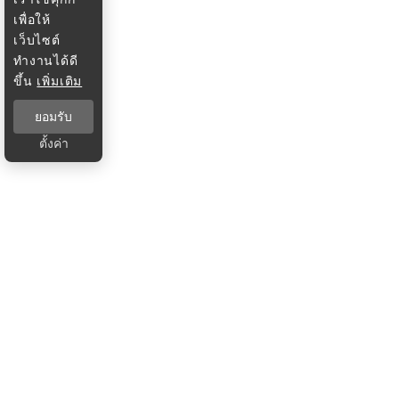
เพื่อให้
เว็บไซต์
ทำงานได้ดี
ขึ้น
เพิ่มเติม
ยอมรับ
ตั้งค่า